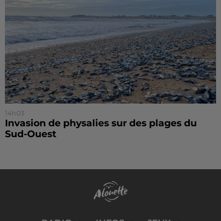
14h03
Invasion de physalies sur des plages du
Sud-Ouest