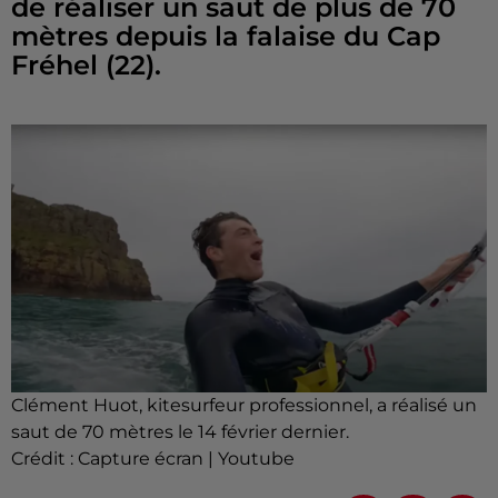
de réaliser un saut de plus de 70
mètres depuis la falaise du Cap
Fréhel (22).
Clément Huot, kitesurfeur professionnel, a réalisé un
saut de 70 mètres le 14 février dernier.
Crédit :
Capture écran | Youtube