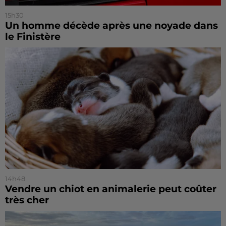
15h30
Un homme décède après une noyade dans
le Finistère
14h48
Vendre un chiot en animalerie peut coûter
très cher