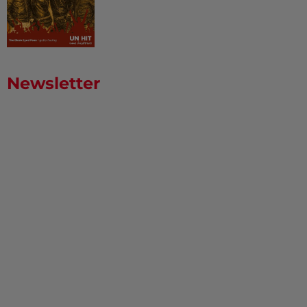
Newsletter