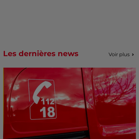
Les dernières news
Voir plus