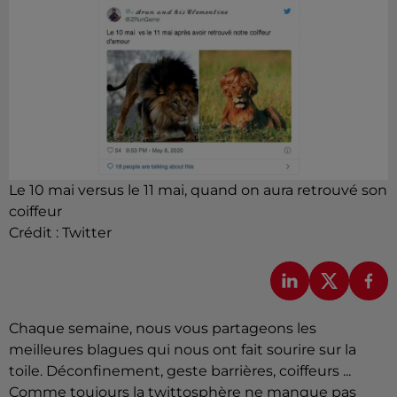
Le 10 mai versus le 11 mai, quand on aura retrouvé son
coiffeur
Crédit :
Twitter
Chaque semaine, nous vous partageons les
meilleures blagues qui nous ont fait sourire sur la
toile. Déconfinement, geste barrières, coiffeurs ...
Comme toujours la twittosphère ne manque pas