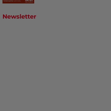
Newsletter