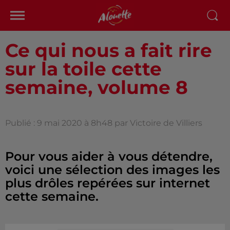
Ce qui nous a fait rire
sur la toile cette
semaine, volume 8
Publié : 9 mai 2020 à 8h48 par Victoire de Villiers
Pour vous aider à vous détendre,
voici une sélection des images les
plus drôles repérées sur internet
cette semaine.