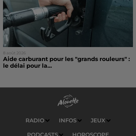
8 août 2026
Aide carburant pour les "grands rouleurs" :
le délai pour la...
RADIO
INFOS
JEUX
PODCASTS
HOROSCOPE