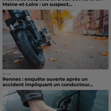
Maine-et-Loire : un suspect...
8h49
Rennes : enquête ouverte après un
accident impliquant un conducteur...