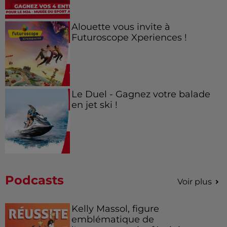
Alouette vous invite à
Futuroscope Xperiences !
Le Duel - Gagnez votre balade
en jet ski !
Podcasts
Voir plus
Kelly Massol, figure
emblématique de