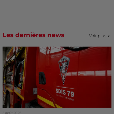
Les dernières news
Voir plus
5 août 2026