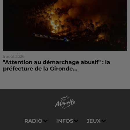
5 août 2026
"Attention au démarchage abusif" : la
préfecture de la Gironde...
RADIO
INFOS
JEUX