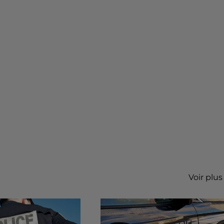
Voir plus