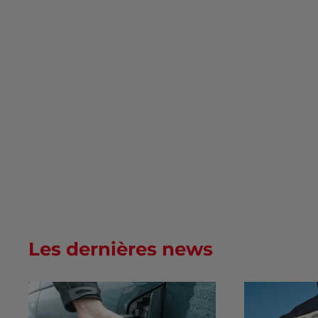
Les dernières news