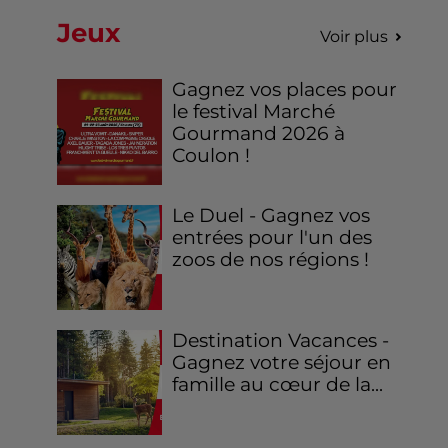
Jeux
Voir plus
Gagnez vos places pour
le festival Marché
Gourmand 2026 à
Coulon !
Le Duel - Gagnez vos
entrées pour l'un des
zoos de nos régions !
Destination Vacances -
Gagnez votre séjour en
famille au cœur de la...