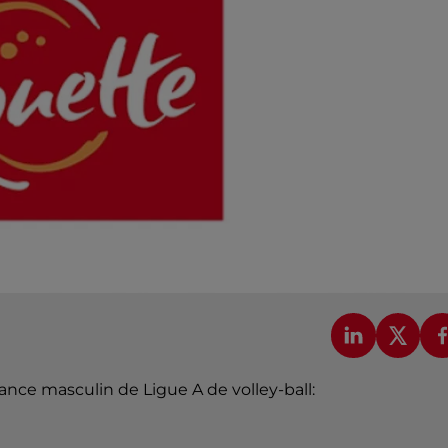
ce masculin de Ligue A de volley-ball: