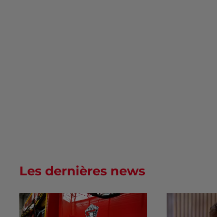
Les dernières news