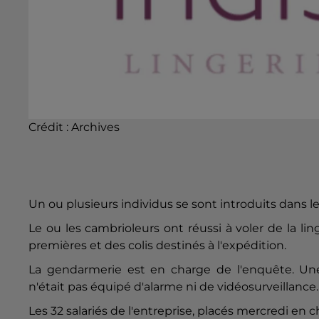
Crédit :
Archives
Un ou plusieurs individus se sont introduits dans le
Le ou les cambrioleurs ont réussi à voler de la li
premières et des colis destinés à l'expédition.
La gendarmerie est en charge de l'enquête. Un
n'était pas équipé d'alarme ni de vidéosurveillance
Les 32 salariés de l'entreprise, placés mercredi en 