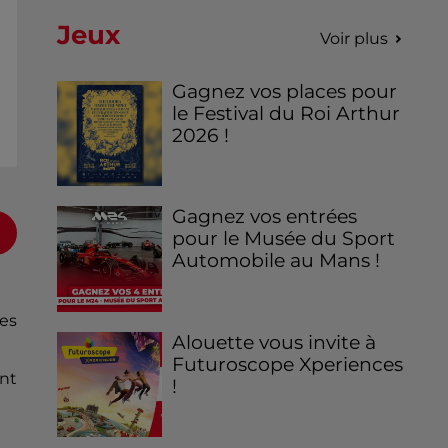
Jeux
Voir plus
Gagnez vos places pour
le Festival du Roi Arthur
2026 !
Gagnez vos entrées
pour le Musée du Sport
Automobile au Mans !
res
Alouette vous invite à
Futuroscope Xperiences
nt
!