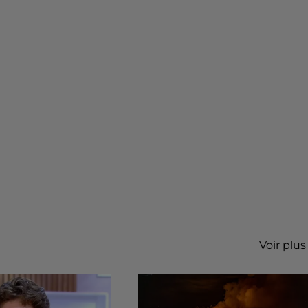
Voir plus