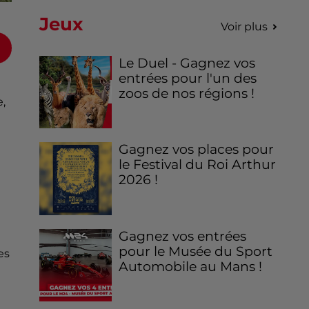
Jeux
Voir plus
Le Duel - Gagnez vos
entrées pour l'un des
zoos de nos régions !
,
Gagnez vos places pour
le Festival du Roi Arthur
2026 !
Gagnez vos entrées
pour le Musée du Sport
es
Automobile au Mans !