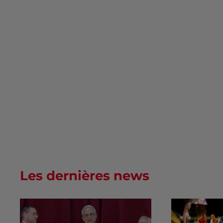
Les dernières news