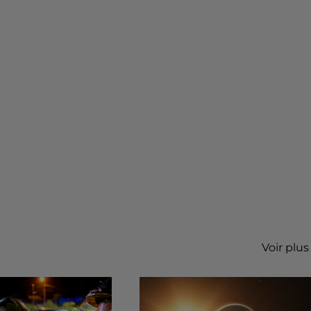
Voir plus