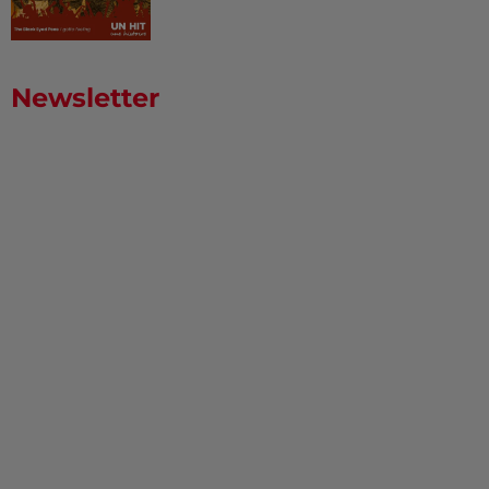
Newsletter