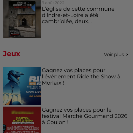
9 août 2026
L’église de cette commune
d’Indre-et-Loire a été
cambriolée, deux...
Jeux
Voir plus
Gagnez vos places pour
l'événement Ride the Show à
Morlaix !
Gagnez vos places pour le
festival Marché Gourmand 2026
à Coulon !