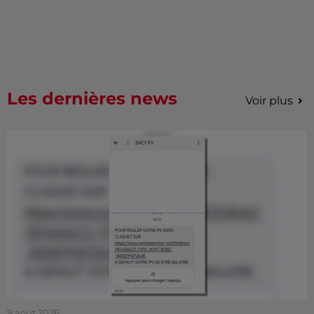
Les dernières news
Voir plus
9 août 2026