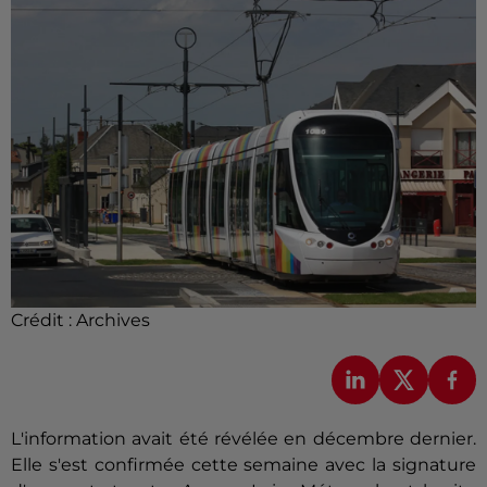
Crédit :
Archives
L'information avait été révélée en décembre dernier.
Elle s'est confirmée cette semaine avec la signature