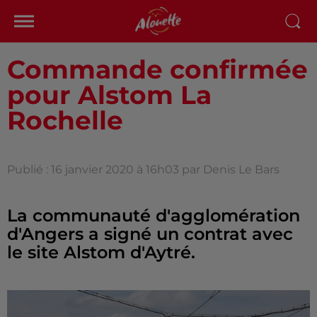
Commande confirmée
pour Alstom La
Rochelle
Publié : 16 janvier 2020 à 16h03 par Denis Le Bars
La communauté d'agglomération
d'Angers a signé un contrat avec
le site Alstom d'Aytré.