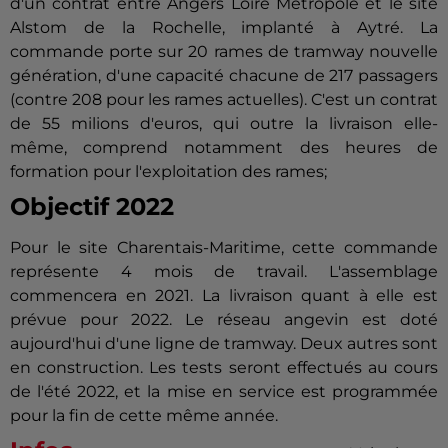
d'un contrat entre Angers Loire Métropole et le site
Alstom de la Rochelle, implanté à Aytré. La
commande porte sur 20 rames de tramway nouvelle
génération, d'une capacité chacune de 217 passagers
(contre 208 pour les rames actuelles). C'est un contrat
de 55 milions d'euros, qui outre la livraison elle-
même, comprend notamment des heures de
formation pour l'exploitation des rames;
Objectif 2022
Pour le site Charentais-Maritime, cette commande
représente 4 mois de travail. L'assemblage
commencera en 2021. La livraison quant à elle est
prévue pour 2022. Le réseau angevin est doté
aujourd'hui d'une ligne de tramway. Deux autres sont
en construction. Les tests seront effectués au cours
de l'été 2022, et la mise en service est programmée
pour la fin de cette même année.