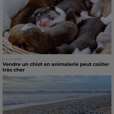
6 août 2026
Vendre un chiot en animalerie peut coûter
très cher