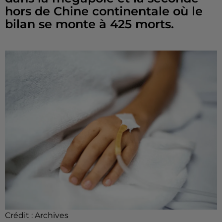
hors de Chine continentale où le
bilan se monte à 425 morts.
Crédit :
Archives