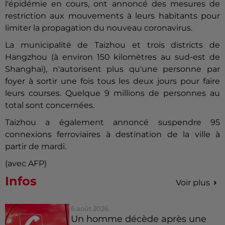
l'épidémie en cours, ont annoncé des mesures de
restriction aux mouvements à leurs habitants pour
limiter la propagation du nouveau
coronavirus
.
La municipalité de Taizhou et trois districts de
Hangzhou (à environ 150 kilomètres au sud-est de
Shanghai), n'autorisent plus qu'une personne par
foyer à sortir une fois tous les deux jours pour faire
leurs courses. Quelque 9 millions de personnes au
total sont concernées.
Taizhou a également annoncé suspendre 95
connexions ferroviaires à destination de la ville à
partir de mardi.
(avec AFP)
Infos
Voir plus
6 août 2026
Un homme décède après une