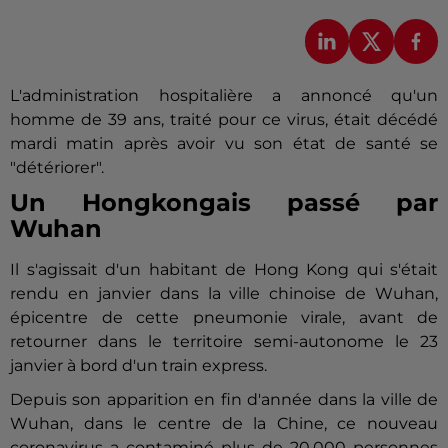
L'administration hospitalière a annoncé qu'un
homme de 39 ans, traité pour ce virus, était décédé
mardi matin après avoir vu son état de santé se
"détériorer".
Un Hongkongais passé par
Wuhan
Il s'agissait d'un habitant de Hong Kong qui s'était
rendu en janvier dans la ville chinoise de Wuhan,
épicentre de cette pneumonie virale, avant de
retourner dans le territoire semi-autonome le 23
janvier à bord d'un train express.
Depuis son apparition en fin d'année dans la ville de
Wuhan, dans le centre de la Chine, ce nouveau
coronavirus a contaminé plus de 20.000 personnes