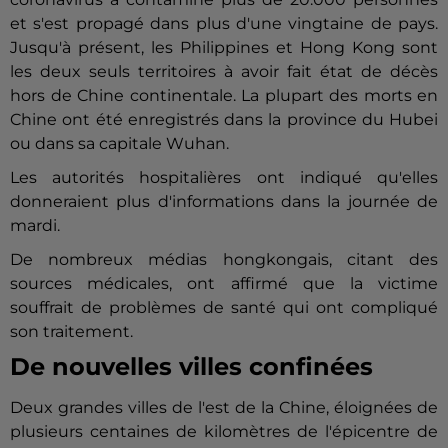
et s'est propagé dans plus d'une vingtaine de pays.
Jusqu'à présent, les Philippines et Hong Kong sont
les deux seuls territoires à avoir fait état de décès
hors de Chine continentale. La plupart des morts en
Chine ont été enregistrés dans la province du Hubei
ou dans sa capitale Wuhan.
Les autorités hospitalières ont indiqué qu'elles
donneraient plus d'informations dans la journée de
mardi.
De nombreux médias hongkongais, citant des
sources médicales, ont affirmé que la victime
souffrait de problèmes de santé qui ont compliqué
son traitement.
De nouvelles villes confinées
Deux grandes villes de l'est de la Chine, éloignées de
plusieurs centaines de kilomètres de l'épicentre de