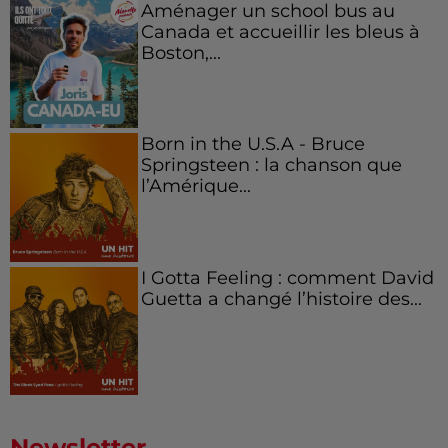
Aménager un school bus au
Canada et accueillir les bleus à
Boston,...
Born in the U.S.A - Bruce
Springsteen : la chanson que
l’Amérique...
I Gotta Feeling : comment David
Guetta a changé l’histoire des...
Newsletter