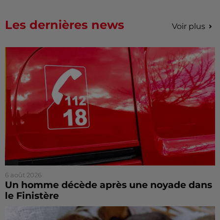
Les dernières news
Voir plus
6 août 2026
Un homme décède après une noyade dans
le Finistère