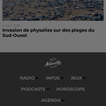
6 août 2026
Invasion de physalies sur des plages du
Sud-Ouest
RADIO
INFOS
JEUX
PODCASTS
HOROSCOPE
AGENDA