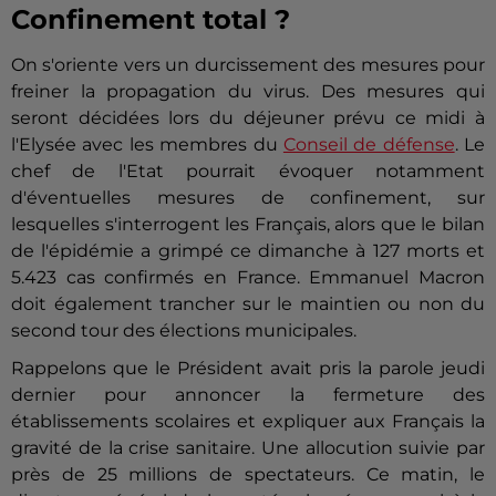
Confinement total ?
On s'oriente vers un durcissement des mesures pour
freiner la propagation du virus. Des mesures qui
seront décidées lors du déjeuner prévu ce midi à
l'Elysée avec les membres du
Conseil de défense
. Le
chef de l'Etat pourrait évoquer notamment
d'éventuelles mesures de confinement, sur
lesquelles s'interrogent les Français, alors que le bilan
de l'épidémie a grimpé ce dimanche à 127 morts et
5.423 cas confirmés en France. Emmanuel Macron
doit également trancher sur le maintien ou non du
second tour des élections municipales.
Rappelons que le Président avait pris la parole jeudi
dernier pour annoncer la fermeture des
établissements scolaires et expliquer aux Français la
gravité de la crise sanitaire. Une allocution suivie par
près de 25 millions de spectateurs. Ce matin, le