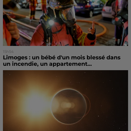
15h54
Limoges : un bébé d'un mois blessé dans
un incendie, un appartement...