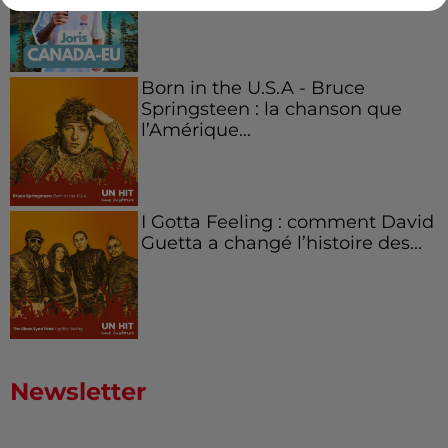
Born in the U.S.A - Bruce
Springsteen : la chanson que
l’Amérique...
I Gotta Feeling : comment David
Guetta a changé l’histoire des...
Newsletter