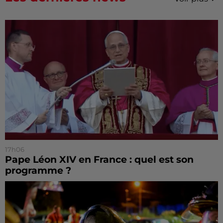
17h06
Pape Léon XIV en France : quel est son
programme ?