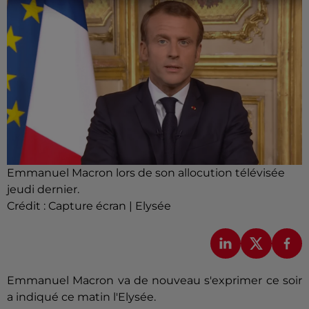
Emmanuel Macron lors de son allocution télévisée
jeudi dernier.
Crédit :
Capture écran | Elysée
Emmanuel Macron va de nouveau s'exprimer ce soir
a indiqué ce matin l'Elysée.