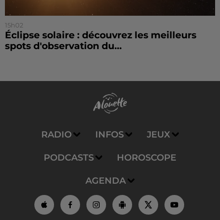
15h02
Éclipse solaire : découvrez les meilleurs
spots d'observation du...
RADIO
INFOS
JEUX
PODCASTS
HOROSCOPE
AGENDA