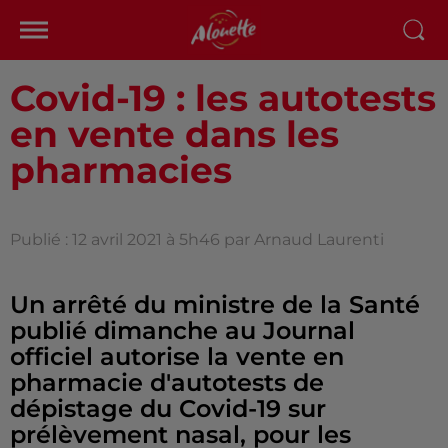
Covid-19 : les autotests
en vente dans les
pharmacies
Publié : 12 avril 2021 à 5h46 par Arnaud Laurenti
Un arrêté du ministre de la Santé
publié dimanche au Journal
officiel autorise la vente en
pharmacie d'autotests de
dépistage du Covid-19 sur
prélèvement nasal, pour les