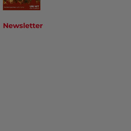
Newsletter