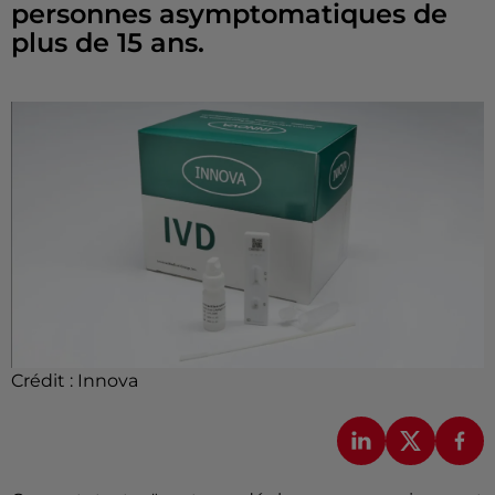
personnes asymptomatiques de
plus de 15 ans.
Crédit :
Innova