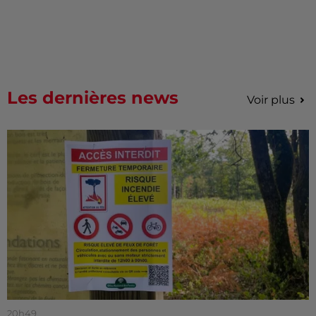
Les dernières news
Voir plus
20h49