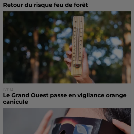
Retour du risque feu de forêt
17h13
Le Grand Ouest passe en vigilance orange
canicule