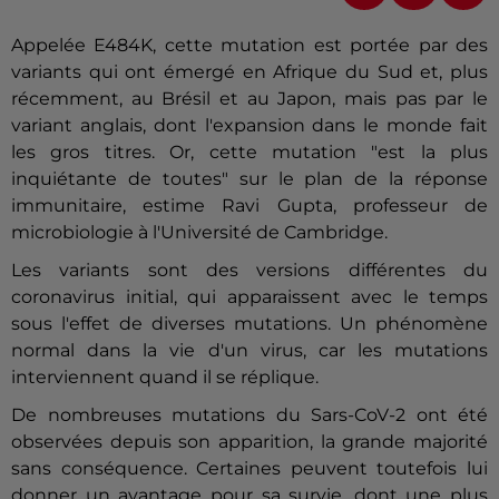
Appelée E484K, cette mutation est portée par des
variants qui ont émergé en Afrique du Sud et, plus
récemment, au Brésil et au Japon, mais pas par le
variant anglais, dont l'expansion dans le monde fait
les gros titres. Or, cette mutation "est la plus
inquiétante de toutes" sur le plan de la réponse
immunitaire, estime Ravi Gupta, professeur de
microbiologie à l'Université de Cambridge.
Les variants sont des versions différentes du
coronavirus initial, qui apparaissent avec le temps
sous l'effet de diverses mutations. Un phénomène
normal dans la vie d'un virus, car les mutations
interviennent quand il se réplique.
De nombreuses mutations du Sars-CoV-2 ont été
observées depuis son apparition, la grande majorité
sans conséquence. Certaines peuvent toutefois lui
donner un avantage pour sa survie, dont une plus