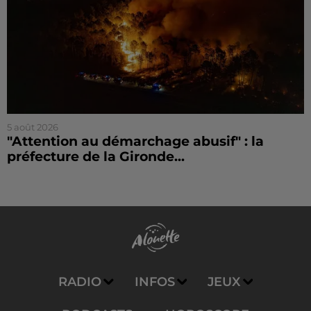
5 août 2026
"Attention au démarchage abusif" : la
préfecture de la Gironde...
RADIO
INFOS
JEUX