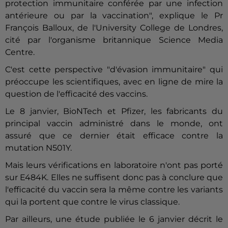
protection immunitaire conférée par une infection
antérieure ou par la vaccination", explique le Pr
François Balloux, de l'University College de Londres,
cité par l'organisme britannique Science Media
Centre.
C'est cette perspective "d'évasion immunitaire" qui
préoccupe les scientifiques, avec en ligne de mire la
question de l'efficacité des vaccins.
Le 8 janvier, BioNTech et Pfizer, les fabricants du
principal vaccin administré dans le monde, ont
assuré que ce dernier était efficace contre la
mutation N501Y.
Mais leurs vérifications en laboratoire n'ont pas porté
sur E484K. Elles ne suffisent donc pas à conclure que
l'efficacité du vaccin sera la même contre les variants
qui la portent que contre le virus classique.
Par ailleurs, une étude publiée le 6 janvier décrit le