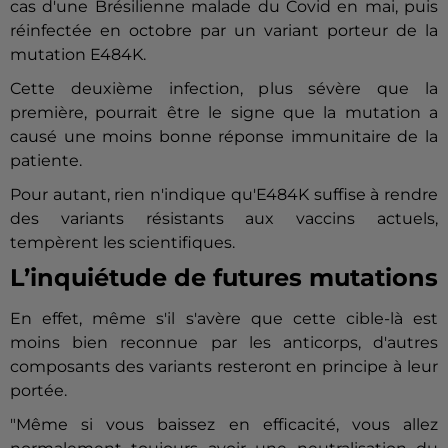
cas d'une Brésilienne malade du Covid en mai, puis
réinfectée en octobre par un variant porteur de la
mutation E484K.
Cette deuxième infection, plus sévère que la
première, pourrait être le signe que la mutation a
causé une moins bonne réponse immunitaire de la
patiente.
Pour autant, rien n'indique qu'E484K suffise à rendre
des variants résistants aux vaccins actuels,
tempèrent les scientifiques.
L’inquiétude de futures mutations
En effet, même s'il s'avère que cette cible-là est
moins bien reconnue par les anticorps, d'autres
composants des variants resteront en principe à leur
portée.
"Même si vous baissez en efficacité, vous allez