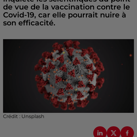
de vue de la vaccination contre le
Covid-19, car elle pourrait nuire à
son efficacité.
Crédit :
Unsplash