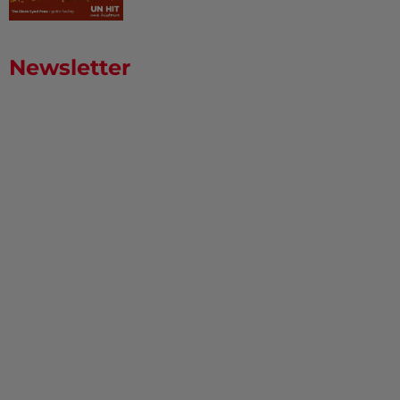
Newsletter