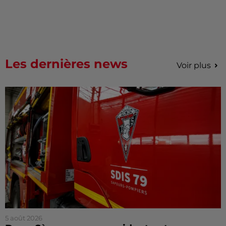
Les dernières news
Voir plus
5 août 2026