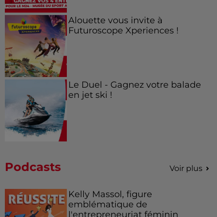
Alouette vous invite à
Futuroscope Xperiences !
Le Duel - Gagnez votre balade
en jet ski !
Podcasts
Voir plus
Kelly Massol, figure
emblématique de
l'entrepreneuriat féminin