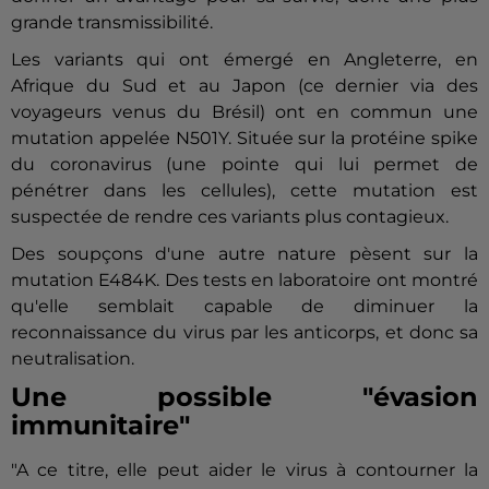
grande transmissibilité.
Les variants qui ont émergé en Angleterre, en
Afrique du Sud et au Japon (ce dernier via des
voyageurs venus du Brésil) ont en commun une
mutation appelée N501Y. Située sur la protéine spike
du coronavirus (une pointe qui lui permet de
pénétrer dans les cellules), cette mutation est
suspectée de rendre ces variants plus contagieux.
Des soupçons d'une autre nature pèsent sur la
mutation E484K. Des tests en laboratoire ont montré
qu'elle semblait capable de diminuer la
reconnaissance du virus par les anticorps, et donc sa
neutralisation.
Une possible "évasion
immunitaire"
"A ce titre, elle peut aider le virus à contourner la