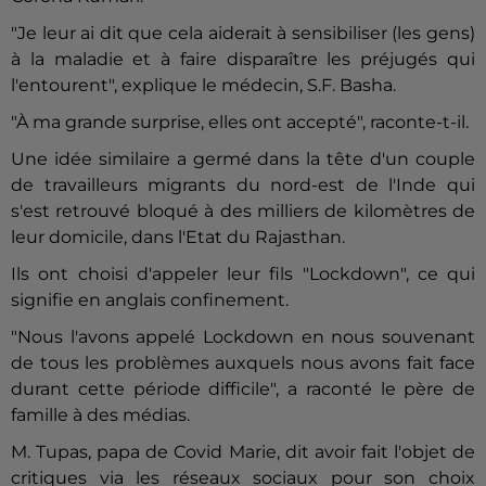
"Je leur ai dit que cela aiderait à sensibiliser (les gens)
à la maladie et à faire disparaître les préjugés qui
l'entourent", explique le médecin, S.F. Basha.
"À ma grande surprise, elles ont accepté", raconte-t-il.
Une idée similaire a germé dans la tête d'un couple
de travailleurs migrants du nord-est de l'Inde qui
s'est retrouvé bloqué à des milliers de kilomètres de
leur domicile, dans l'Etat du Rajasthan.
Ils ont choisi d'appeler leur fils "Lockdown", ce qui
signifie en anglais confinement.
"Nous l'avons appelé Lockdown en nous souvenant
de tous les problèmes auxquels nous avons fait face
durant cette période difficile", a raconté le père de
famille à des médias.
M. Tupas, papa de Covid Marie, dit avoir fait l'objet de
critiques via les réseaux sociaux pour son choix