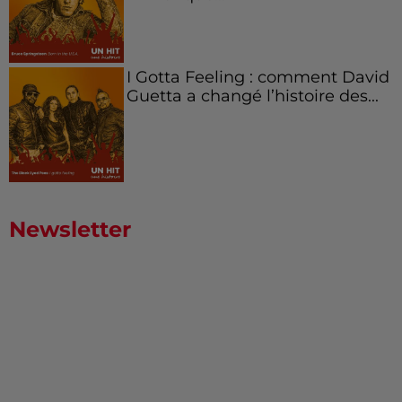
I Gotta Feeling : comment David
Guetta a changé l’histoire des...
Newsletter