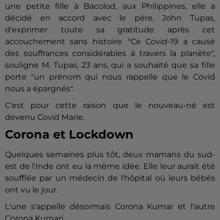
une petite fille à Bacolod, aux Philippines, elle a
décidé en accord avec le père, John Tupas,
d'exprimer toute sa gratitude après cet
accouchement sans histoire. "Ce Covid-19 a causé
des souffrances considérables à travers la planète",
souligne M. Tupas, 23 ans, qui a souhaité que sa fille
porte "un prénom qui nous rappelle que le Covid
nous a épargnés".
C'est pour cette raison que le nouveau-né est
devenu Covid Marie.
Corona et Lockdown
Quelques semaines plus tôt, deux mamans du sud-
est de l'Inde ont eu la même idée. Elle leur aurait été
soufflée par un médecin de l'hôpital où leurs bébés
ont vu le jour.
L'une s'appelle désormais Corona Kumar et l'autre
Corona Kumari.