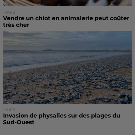
14h48
Vendre un chiot en animalerie peut coûter
très cher
14h03
Invasion de physalies sur des plages du
Sud-Ouest