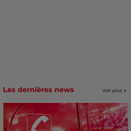
Les dernières news
Voir plus