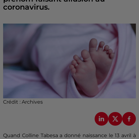
coronavirus.
Crédit :
Archives
Quand Colline Tabesa a donné naissance le 13 avril à