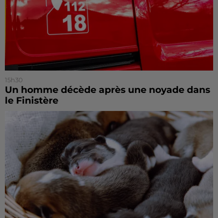
15h30
Un homme décède après une noyade dans
le Finistère