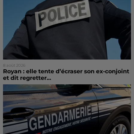
8 août 2026
Royan : elle tente d’écraser son ex-conjoint
et dit regretter...