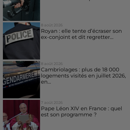
8 août 2026
Royan : elle tente d’écraser son
ex-conjoint et dit regretter...
8 août 2026
Cambriolages : plus de 18 000
logements visités en juillet 2026,
en...
7 août 2026
Pape Léon XIV en France : quel
est son programme ?