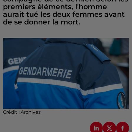
premiers éléments, l'homme
aurait tué les deux femmes avant
de se donner la mort.
Crédit :
Archives