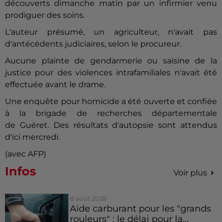
découverts dimanche matin par un infirmier venu
prodiguer des soins.
L'auteur présumé, un agriculteur, n'avait pas
d'antécédents judiciaires, selon le procureur.
Aucune plainte de gendarmerie ou saisine de la
justice pour des violences intrafamiliales n'avait été
effectuée avant le drame.
Une enquête pour homicide a été ouverte et confiée
à la brigade de recherches départementale
de
Guéret
. Des résultats d'autopsie sont attendus
d'ici mercredi.
(avec AFP)
Infos
Voir plus
8 août 2026
Aide carburant pour les "grands
rouleurs" : le délai pour la...