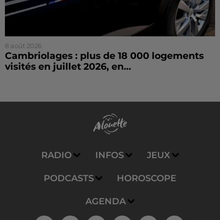
8 août 2026
Cambriolages : plus de 18 000 logements
visités en juillet 2026, en...
RADIO
INFOS
JEUX
PODCASTS
HOROSCOPE
AGENDA