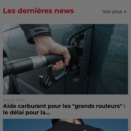
Les dernières news
Voir plus
8 août 2026
Aide carburant pour les "grands rouleurs" :
le délai pour la...