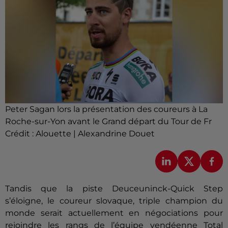
Peter Sagan lors la présentation des coureurs à La
Roche-sur-Yon avant le Grand départ du Tour de Fr
Crédit :
Alouette | Alexandrine Douet
Tandis que la piste Deuceuninck-Quick Step
s’éloigne, le coureur slovaque, triple champion du
monde serait actuellement en négociations pour
rejoindre les rangs de l’équipe vendéenne Total