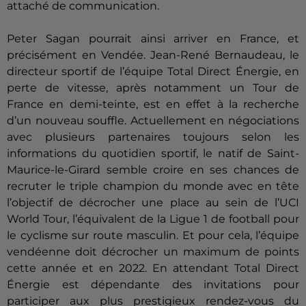
attaché de communication.
Peter Sagan pourrait ainsi arriver en France, et
précisément en Vendée. Jean-René Bernaudeau, le
directeur sportif de l’équipe Total Direct Énergie, en
perte de vitesse, après notamment un Tour de
France en demi-teinte, est en effet à la recherche
d’un nouveau souffle. Actuellement en négociations
avec plusieurs partenaires toujours selon les
informations du quotidien sportif, le natif de Saint-
Maurice-le-Girard semble croire en ses chances de
recruter le triple champion du monde avec en tête
l’objectif de décrocher une place au sein de l’UCI
World Tour, l’équivalent de la Ligue 1 de football pour
le cyclisme sur route masculin. Et pour cela, l’équipe
vendéenne doit décrocher un maximum de points
cette année et en 2022. En attendant Total Direct
Énergie est dépendante des invitations pour
participer aux plus prestigieux rendez-vous du