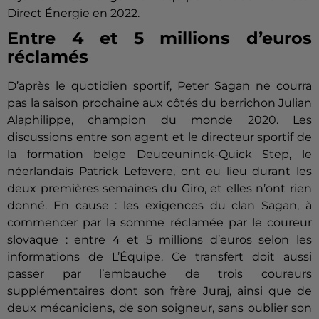
Direct Énergie en 2022.
Entre 4 et 5 millions d’euros
réclamés
D’après le quotidien sportif, Peter Sagan ne courra
pas la saison prochaine aux côtés du berrichon Julian
Alaphilippe, champion du monde 2020. Les
discussions entre son agent et le directeur sportif de
la formation belge Deuceuninck-Quick Step, le
néerlandais Patrick Lefevere, ont eu lieu durant les
deux premières semaines du Giro, et elles n’ont rien
donné. En cause : les exigences du clan Sagan, à
commencer par la somme réclamée par le coureur
slovaque : entre 4 et 5 millions d’euros selon les
informations de L’Équipe. Ce transfert doit aussi
passer par l’embauche de trois coureurs
supplémentaires dont son frère Juraj, ainsi que de
deux mécaniciens, de son soigneur, sans oublier son