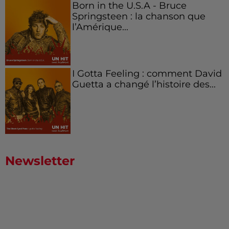
Born in the U.S.A - Bruce
Springsteen : la chanson que
l’Amérique...
I Gotta Feeling : comment David
Guetta a changé l’histoire des...
Newsletter