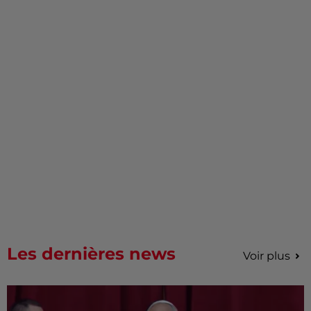
Les dernières news
Voir plus