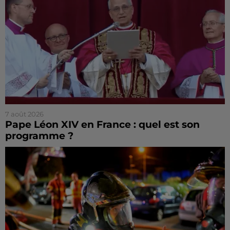
7 août 2026
Pape Léon XIV en France : quel est son
programme ?