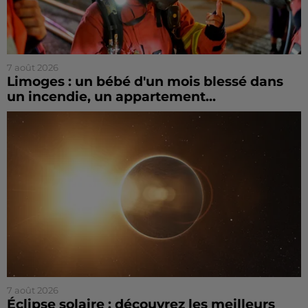
7 août 2026
Limoges : un bébé d'un mois blessé dans
un incendie, un appartement...
7 août 2026
Éclipse solaire : découvrez les meilleurs