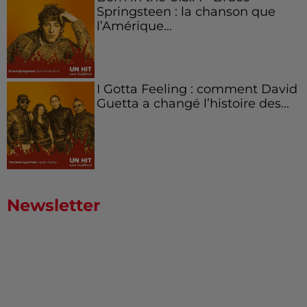
Springsteen : la chanson que
l’Amérique...
I Gotta Feeling : comment David
Guetta a changé l’histoire des...
Newsletter