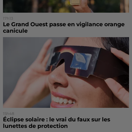
17h13
Le Grand Ouest passe en vigilance orange
canicule
15h48
Éclipse solaire : le vrai du faux sur les
lunettes de protection