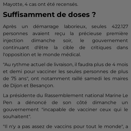
Mayotte, 4 cas ont été recensés.
Suffisamment de doses ?
Après un démarrage laborieux, seules 422.127
personnes avaient reçu la précieuse première
injection dimanche soir, le gouvernement
continuant d'être la cible de critiques dans
l'opposition et le monde médical.
"Au rythme actuel de livraison, il faudra plus de 4 mois
et demi pour vacciner les seules personnes de plus
de 75 ans", ont notamment raillé samedi les maires
de Dijon et Besançon.
La présidente du Rassemblement national Marine Le
Pen a dénoncé de son côté dimanche un
gouvernement "incapable de vacciner ceux qui le
souhaitent".
"Il n'y a pas assez de vaccins pour tout le monde", a