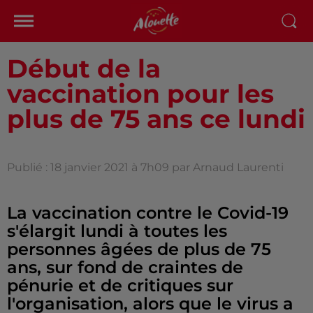
Début de la
vaccination pour les
plus de 75 ans ce lundi
Publié : 18 janvier 2021 à 7h09 par Arnaud Laurenti
La vaccination contre le Covid-19
s'élargit lundi à toutes les
personnes âgées de plus de 75
ans, sur fond de craintes de
pénurie et de critiques sur
l'organisation, alors que le virus a