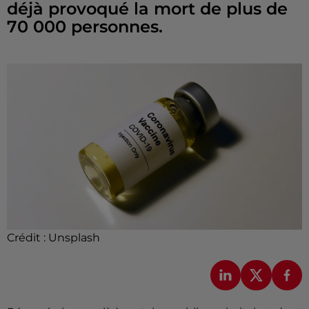
déjà provoqué la mort de plus de
70 000 personnes.
Crédit :
Unsplash