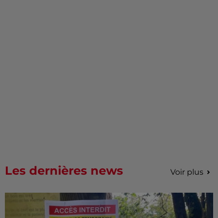
Les dernières news
Voir plus