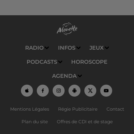
RADIO
INFOS
JEUX
PODCASTS
HOROSCOPE
AGENDA
Mentions Légales
Régie Publicitaire
Contact
Plan du site
Offres de CDI et de stage