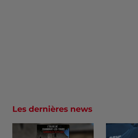
Les dernières news