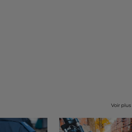
Voir plus