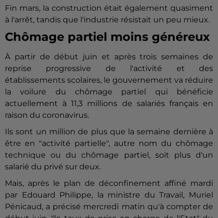
Fin mars, la construction était également quasiment
à l'arrêt, tandis que l'industrie résistait un peu mieux.
Chômage partiel moins généreux
À partir de début juin et après trois semaines de
reprise progressive de l'activité et des
établissements scolaires, le gouvernement va réduire
la voilure du chômage partiel qui bénéficie
actuellement à 11,3 millions de salariés français en
raison du coronavirus.
Ils sont un million de plus que la semaine dernière à
être en "activité partielle", autre nom du chômage
technique ou du chômage partiel, soit plus d'un
salarié du privé sur deux.
Mais, après le plan de déconfinement affiné mardi
par Edouard Philippe, la ministre du Travail, Muriel
Pénicaud, a précisé mercredi matin qu'à compter de