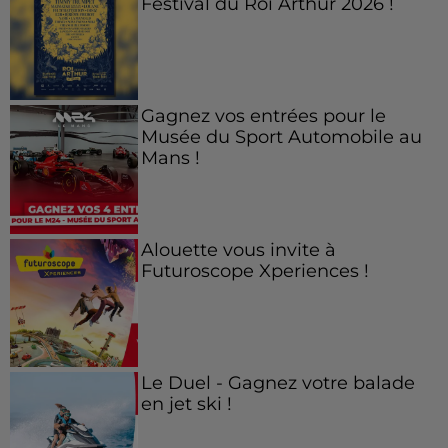
Festival du Roi Arthur 2026 !
Gagnez vos entrées pour le
Musée du Sport Automobile au
Mans !
Alouette vous invite à
Futuroscope Xperiences !
Le Duel - Gagnez votre balade
en jet ski !