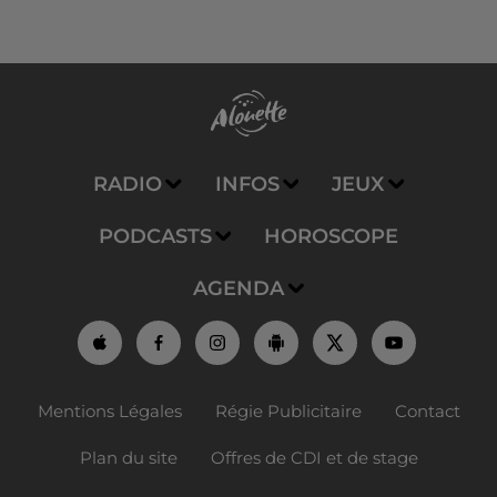
RADIO
INFOS
JEUX
PODCASTS
HOROSCOPE
AGENDA
Mentions Légales
Régie Publicitaire
Contact
Plan du site
Offres de CDI et de stage