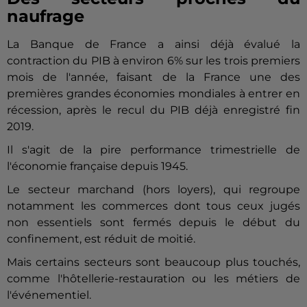
naufrage
La Banque de France a ainsi déjà évalué la
contraction du PIB à environ 6% sur les trois premiers
mois de l'année, faisant de la France une des
premières grandes économies mondiales à entrer en
récession, après le recul du PIB déjà enregistré fin
2019.
Il s'agit de la pire performance trimestrielle de
l'économie française depuis 1945.
Le secteur marchand (hors loyers), qui regroupe
notamment les commerces dont tous ceux jugés
non essentiels sont fermés depuis le début du
confinement, est réduit de moitié.
Mais certains secteurs sont beaucoup plus touchés,
comme l'hôtellerie-restauration ou les métiers de
l'événementiel.