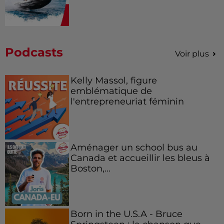
Podcasts
Voir plus
Kelly Massol, figure
emblématique de
l'entrepreneuriat féminin
Aménager un school bus au
Canada et accueillir les bleus à
Boston,...
Born in the U.S.A - Bruce