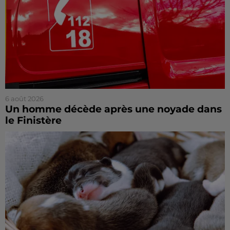
6 août 2026
Un homme décède après une noyade dans
le Finistère