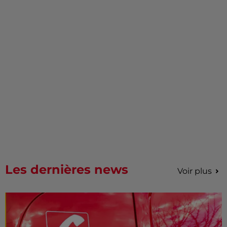
Les dernières news
Voir plus