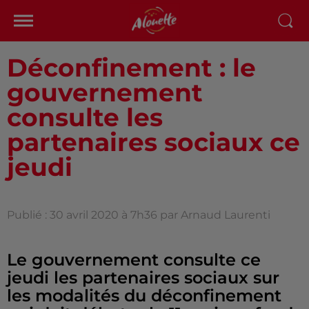
Déconfinement : le
gouvernement
consulte les
partenaires sociaux ce
jeudi
Publié : 30 avril 2020 à 7h36 par Arnaud Laurenti
Le gouvernement consulte ce
jeudi les partenaires sociaux sur
les modalités du déconfinement