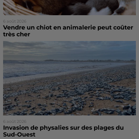
6 août 2026
Vendre un chiot en animalerie peut coûter
très cher
6 août 2026
Invasion de physalies sur des plages du
Sud-Ouest