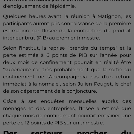
d'endiguement de l'épidémie.
Quelques heures avant la réunion à Matignon, les
participants auront pris connaissance de la première
estimation par l'Insee de la contraction du produit
intérieur brut (PIB) au premier trimestre.
Selon l'Institut, la reprise "prendra du temps" et la
perte estimée à 6 points de PIB sur l'année pour
deux mois de confinement pourrait en réalité être
"supérieure car très probablement que la sortie du
confinement ne s'accompagnera pas d'un retour
immédiat à la normale", selon Julien Pouget, le chef
de son département de la conjoncture.
Grâce à ses enquêtes mensuelles auprès des
ménages et des entreprises, l'Insee a estimé que
chaque mois de confinement pourrait entraîner une
perte de 12 points de PIB sur un trimestre.
Des secteurs proches du