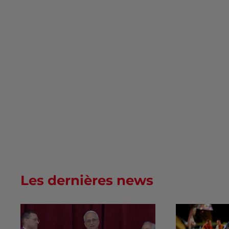
Les dernières news