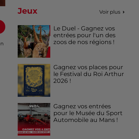
Jeux
Voir plus
Le Duel - Gagnez vos
entrées pour l'un des
zoos de nos régions !
un
Gagnez vos places pour
le Festival du Roi Arthur
2026 !
Gagnez vos entrées
pour le Musée du Sport
Automobile au Mans !