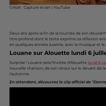
Crédit :
Capture écran | YouTube
Deux ans après la fin de la tournée de son deuxiè
titre profond dont le texte exprime sa réflexion entr
en quelques années à peine, avec la musique et le
Louane sur Alouette lundi 6 juille
Surprise ! Louane sera l'invitée d'Alouette
lundi 6 ju
nouvelle chanson, de son retour sur le devant de la
l'automne.
En attendant, découvrez le clip officiel de "Donn