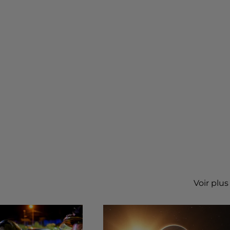
Voir plus