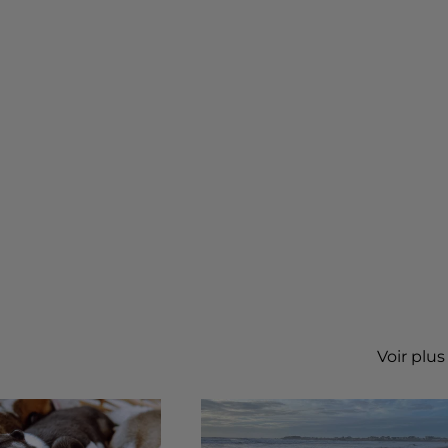
Voir plus