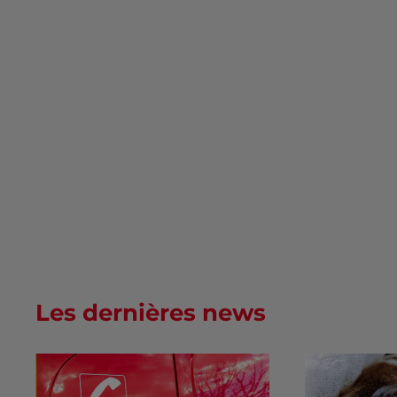
Les dernières news