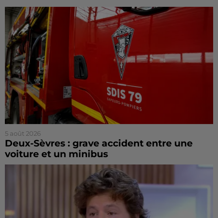
5 août 2026
Deux-Sèvres : grave accident entre une
voiture et un minibus