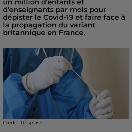
un million d'enfants et
d'enseignants par mois pour
dépister le Covid-19 et faire face à
la propagation du variant
britannique en France.
Crédit :
Unsplash