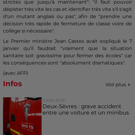
strictes que jusqu'à maintenant": "il faut pouvoir
dépister très vite les cas et identifier très vite s'il s'agit
d'un mutant anglais ou pas", afin de "prendre une
décision très rapide de fermeture de classe voire de
collège si nécessaire".
Le Premier ministre Jean Castex avait expliqué le 7
janvier qu'il faudrait "vraiment que la situation
sanitaire soit gravissime pour fermer des écoles" car
les conséquences sont "absolument dramatiques".
(avec AFP)
Infos
Voir plus
5 août 2026
Deux-Sèvres : grave accident
entre une voiture et un minibus