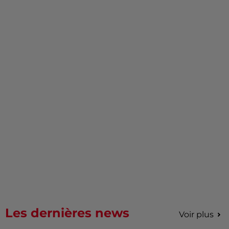
Les dernières news
Voir plus