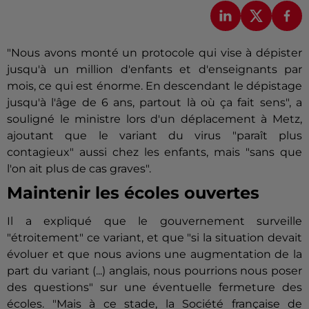
"Nous avons monté un protocole qui vise à dépister
jusqu'à un million d'enfants et d'enseignants par
mois, ce qui est énorme. En descendant le dépistage
jusqu'à l'âge de 6 ans, partout là où ça fait sens", a
souligné le ministre lors d'un déplacement à Metz,
ajoutant que le variant du virus "paraît plus
contagieux" aussi chez les enfants, mais "sans que
l'on ait plus de cas graves".
Maintenir les écoles ouvertes
Il a expliqué que le gouvernement surveille
"étroitement" ce variant, et que "si la situation devait
évoluer et que nous avions une augmentation de la
part du variant (...) anglais, nous pourrions nous poser
des questions" sur une éventuelle fermeture des
écoles. "Mais à ce stade, la Société française de