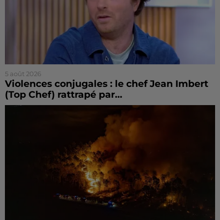
5 août 2026
Violences conjugales : le chef Jean Imbert
(Top Chef) rattrapé par...