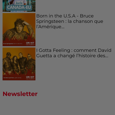
Born in the U.S.A - Bruce
Springsteen : la chanson que
l’Amérique...
I Gotta Feeling : comment David
Guetta a changé l’histoire des...
Newsletter