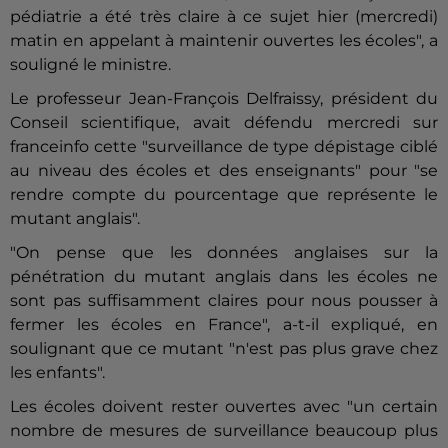
pédiatrie a été très claire à ce sujet hier (mercredi)
matin en appelant à maintenir ouvertes les écoles", a
souligné le ministre.
Le professeur Jean-François Delfraissy, président du
Conseil scientifique, avait défendu mercredi sur
franceinfo cette "surveillance de type dépistage ciblé
au niveau des écoles et des enseignants" pour "se
rendre compte du pourcentage que représente le
mutant anglais".
"On pense que les données anglaises sur la
pénétration du mutant anglais dans les écoles ne
sont pas suffisamment claires pour nous pousser à
fermer les écoles en France", a-t-il expliqué, en
soulignant que ce mutant "n'est pas plus grave chez
les enfants".
Les écoles doivent rester ouvertes avec "un certain
nombre de mesures de surveillance beaucoup plus