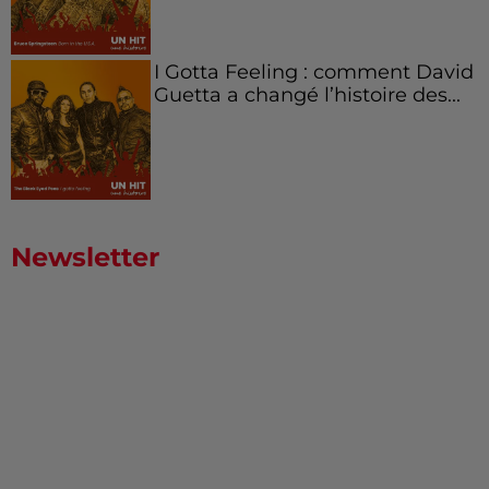
I Gotta Feeling : comment David
Guetta a changé l’histoire des...
Newsletter