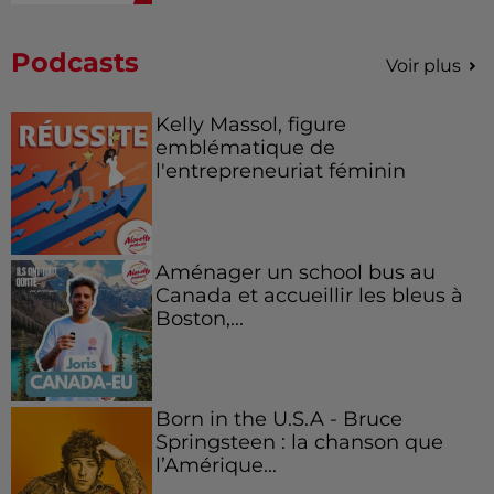
Podcasts
Voir plus
Kelly Massol, figure
emblématique de
l'entrepreneuriat féminin
Aménager un school bus au
Canada et accueillir les bleus à
Boston,...
Born in the U.S.A - Bruce
Springsteen : la chanson que
l’Amérique...