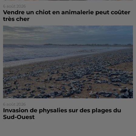
6 août 2026
Vendre un chiot en animalerie peut coûter
très cher
6 août 2026
Invasion de physalies sur des plages du
Sud-Ouest