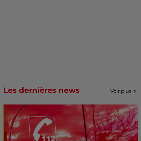
Les dernières news
Voir plus