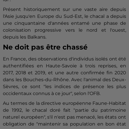
Présent historiquement sur une vaste aire depuis
l'Asie jusqu'en Europe du Sud-Est, le chacal a depuis
une cinquantaine d'années entamé une phase de
colonisation progressive vers le nord et l'ouest,
depuis les Balkans.
Ne doit pas être chassé
En France, des observations d'individus isolés ont été
authentifiées en Haute-Savoie à trois reprises, en
2017, 2018 et 2019, et une autre confirmée fin 2020
dans les Bouches-du-Rhône. Avec l'animal des Deux-
Sèvres
, ce sont "les indices de présence les plus
occidentaux connus à ce jour", selon l'OFB.
Au termes de la directive européenne Faune-Habitat
de 1992, le chacal doré fait "partie du patrimoine
naturel européen", s'il n'est pas menacé, les états ont
obligation de "maintenir sa population en bon état