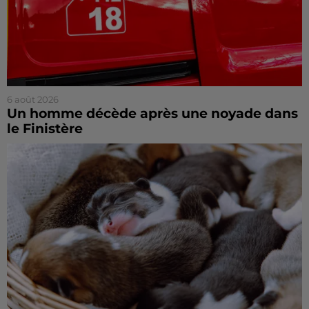
6 août 2026
Un homme décède après une noyade dans
le Finistère