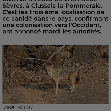
Sèvres, à Clussais-la-Pommeraie.
C'est laa troisième localisation de
ce canidé dans le pays, confirmant
une colonisation vers l'Occident,
ont annoncé mardi les autorités.
Crédit :
Pixabay