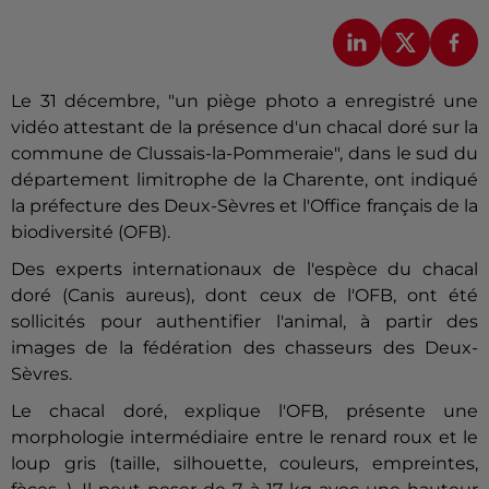
Le 31 décembre, "un piège photo a enregistré une
vidéo attestant de la présence d'un chacal doré sur la
commune de Clussais-la-Pommeraie", dans le sud du
département limitrophe de la
Charente
, ont indiqué
la préfecture des Deux-
Sèvres
et l'Office français de la
biodiversité (OFB).
Des experts internationaux de l'espèce du chacal
doré (Canis aureus), dont ceux de l'OFB, ont été
sollicités pour authentifier l'animal, à partir des
images de la fédération des chasseurs des Deux-
Sèvres
.
Le chacal doré, explique l'OFB, présente une
morphologie intermédiaire entre le renard roux et le
loup gris (taille, silhouette, couleurs, empreintes,