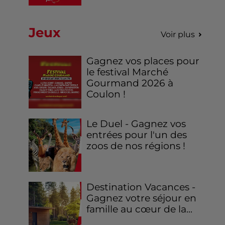
Jeux
Voir plus
Gagnez vos places pour
le festival Marché
Gourmand 2026 à
Coulon !
Le Duel - Gagnez vos
entrées pour l'un des
zoos de nos régions !
Destination Vacances -
Gagnez votre séjour en
famille au cœur de la...