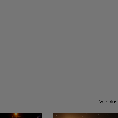
Voir plus