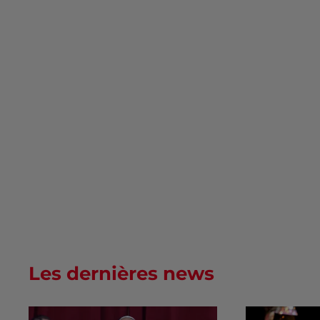
Les dernières news