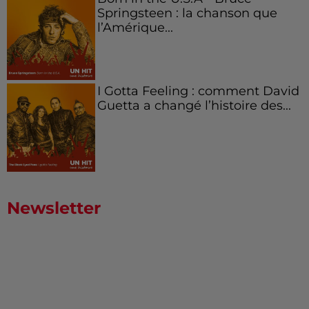
Springsteen : la chanson que
l’Amérique...
I Gotta Feeling : comment David
Guetta a changé l’histoire des...
Newsletter