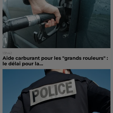
13h42
Aide carburant pour les "grands rouleurs" :
le délai pour la...