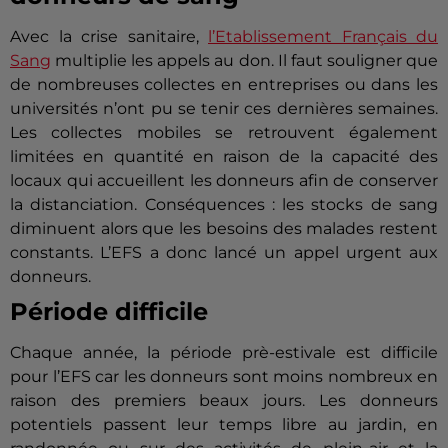
Avec la crise sanitaire,
l’Etablissement Français du
Sang
multiplie les appels au don. Il faut souligner que
de nombreuses collectes en entreprises ou dans les
universités n’ont pu se tenir ces dernières semaines.
Les collectes mobiles se retrouvent également
limitées en quantité en raison de la capacité des
locaux qui accueillent les donneurs afin de conserver
la distanciation. Conséquences : les stocks de sang
diminuent alors que les besoins des malades restent
constants. L’EFS a donc lancé un appel urgent aux
donneurs.
Période difficile
Chaque année, la période prè-estivale est difficile
pour l’EFS car les donneurs sont moins nombreux en
raison des premiers beaux jours. Les donneurs
potentiels passent leur temps libre au jardin, en