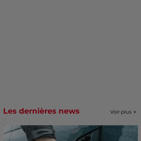
Les dernières news
Voir plus