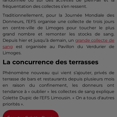
randonnée ou sur des activités de plein-air et la
fréquentation des collectes s’en ressent.
Traditionnellement, pour la Journée Mondiale des
Donneurs, l’EFS organise une collecte de trois jours
en centre-ville de Limoges pour toucher le plus
grand nombre et remonter les stocks de sang.
Depuis hier et jusqu’à demain, un
grande collecte de
sang
est organisée au Pavillon du Verdurier de
Limoges.
La concurrence des terrasses
Phénomène nouveau qui vient s’ajouter, privés de
terrasse de bars et restaurants depuis plusieurs mois
en raison du confinement, les donneurs ont
tendance à « oublier » les collectes de sang explique
Colette Dupic de l’EFS Limousin. « On a tous d'autres
priorités ».