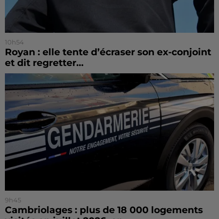
10h54
Royan : elle tente d’écraser son ex-conjoint
et dit regretter...
9h45
Cambriolages : plus de 18 000 logements