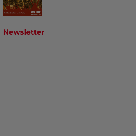
Newsletter