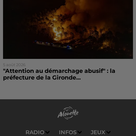
5 août 2026
"Attention au démarchage abusif" : la
préfecture de la Gironde...
RADIO
INFOS
JEUX