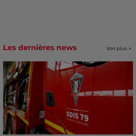
Les dernières news
Voir plus