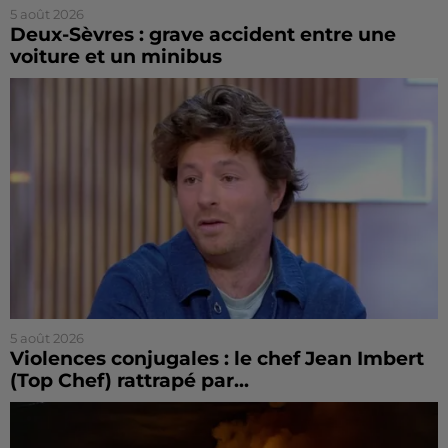
5 août 2026
Deux-Sèvres : grave accident entre une
voiture et un minibus
5 août 2026
Violences conjugales : le chef Jean Imbert
(Top Chef) rattrapé par...