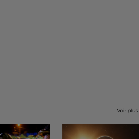
Voir plus