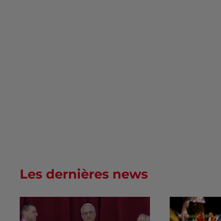
Les dernières news