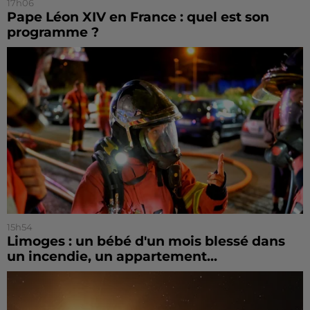
17h06
Pape Léon XIV en France : quel est son
programme ?
15h54
Limoges : un bébé d'un mois blessé dans
un incendie, un appartement...