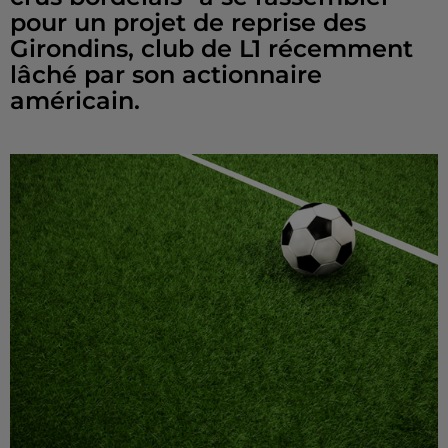
pour un projet de reprise des
Girondins, club de L1 récemment
lâché par son actionnaire
américain.