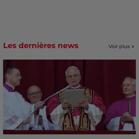
Les dernières news
Voir plus