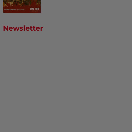
Newsletter