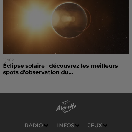
15h02
Éclipse solaire : découvrez les meilleurs
spots d'observation du...
RADIO
INFOS
JEUX