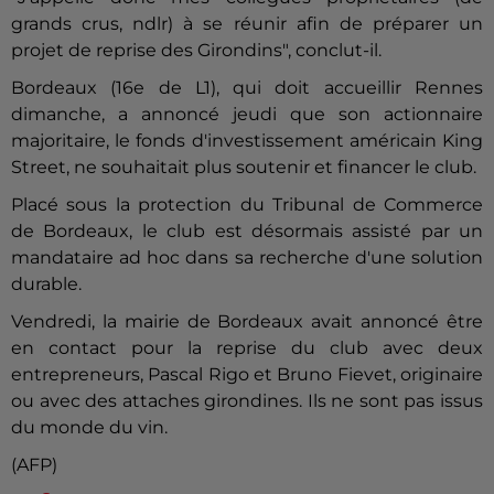
grands crus, ndlr) à se réunir afin de préparer un
projet de reprise des Girondins", conclut-il.
Bordeaux (16e de L1), qui doit accueillir Rennes
dimanche, a annoncé jeudi que son actionnaire
majoritaire, le fonds d'investissement américain King
Street, ne souhaitait plus soutenir et financer le club.
Placé sous la protection du Tribunal de Commerce
de Bordeaux, le club est désormais assisté par un
mandataire ad hoc dans sa recherche d'une solution
durable.
Vendredi, la mairie de Bordeaux avait annoncé être
en contact pour la reprise du club avec deux
entrepreneurs, Pascal Rigo et Bruno Fievet, originaire
ou avec des attaches girondines. Ils ne sont pas issus
du monde du vin.
(AFP)