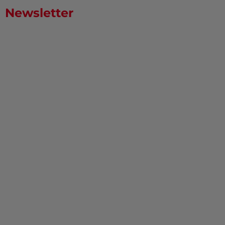
Newsletter