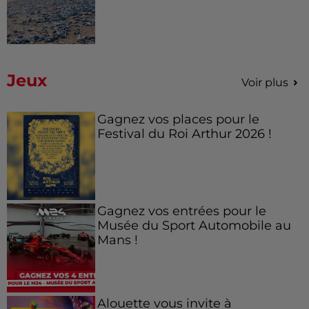
Jeux
Voir plus
Gagnez vos places pour le
Festival du Roi Arthur 2026 !
Gagnez vos entrées pour le
Musée du Sport Automobile au
Mans !
Alouette vous invite à