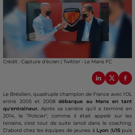
Crédit :
Capture d'écran | Twitter - Le Mans FC
Le Brésilien, quadruple champion de France avec l'OL
entre 2005 et 2008
débarque au Mans en tant
qu'entraîneur.
Après sa carrière qu'il a terminé en
2014, le "Policier", comme il était appelé sur les
terrains, s'est tout de suite lancé dans le coaching.
D'abord chez les équipes de jeunes à
Lyon
(
U15
puis