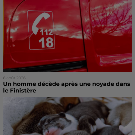
6 août 2026
Un homme décède après une noyade dans
le Finistère