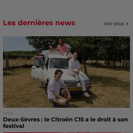
Les dernières news
Voir plus
7h03
Deux-Sèvres : le Citroën C15 a le droit à son
festival