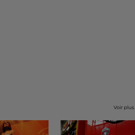
Voir plus