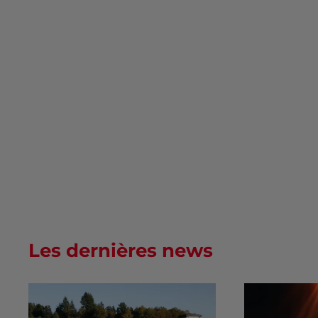
Les dernières news