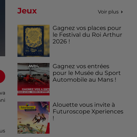
Jeux
Voir plus
Gagnez vos places pour
le Festival du Roi Arthur
2026 !
Gagnez vos entrées
pour le Musée du Sport
Automobile au Mans !
 va
ani
Alouette vous invite à
Futuroscope Xperiences
!
us