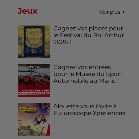
Jeux
Voir plus
Gagnez vos places pour
le Festival du Roi Arthur
2026 !
Gagnez vos entrées
pour le Musée du Sport
Automobile au Mans !
Alouette vous invite à
Futuroscope Xperiences
!