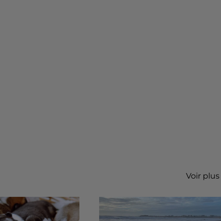
Voir plus