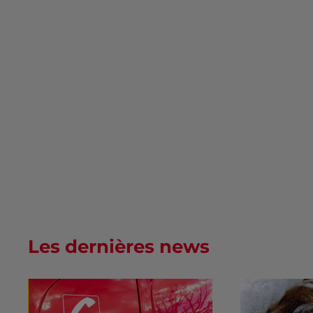
Les dernières news