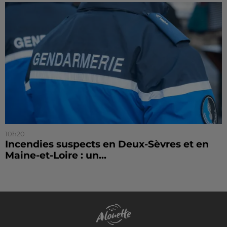
10h20
Incendies suspects en Deux-Sèvres et en
Maine-et-Loire : un...