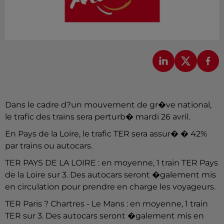
Dans le cadre d?un mouvement de gr�ve national,
le trafic des trains sera perturb� mardi 26 avril.
En Pays de la Loire, le trafic TER sera assur� � 42%
par trains ou autocars.
TER PAYS DE LA LOIRE : en moyenne, 1 train TER Pays
de la Loire sur 3. Des autocars seront �galement mis
en circulation pour prendre en charge les voyageurs.
TER Paris ? Chartres - Le Mans : en moyenne, 1 train
TER sur 3. Des autocars seront �galement mis en