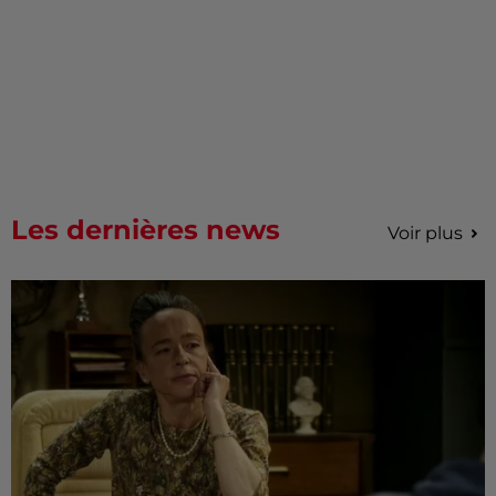
Les dernières news
Voir plus