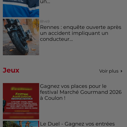
un...
8h49
Rennes : enquête ouverte après
un accident impliquant un
conducteur...
Jeux
Voir plus
Gagnez vos places pour le
festival Marché Gourmand 2026
à Coulon !
Le Duel - Gagnez vos entrées