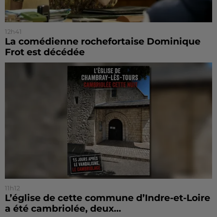
12h41
La comédienne rochefortaise Dominique
Frot est décédée
11h12
L’église de cette commune d’Indre-et-Loire
a été cambriolée, deux...