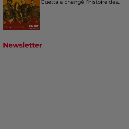
Guetta a changé l’histoire des...
Newsletter