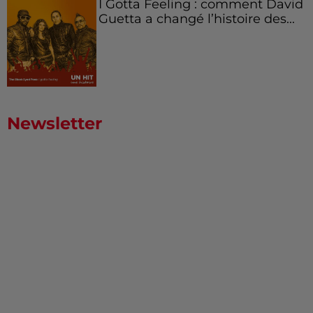
I Gotta Feeling : comment David
Guetta a changé l’histoire des...
Newsletter