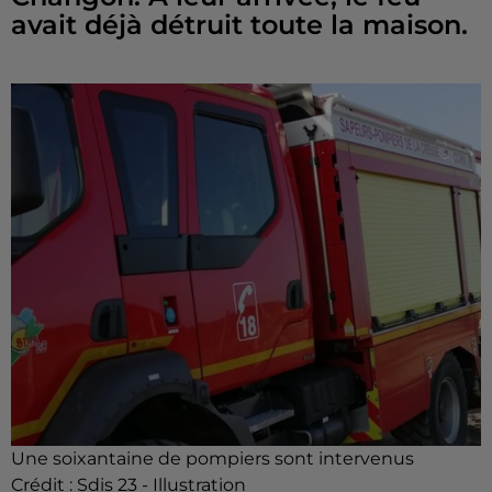
avait déjà détruit toute la maison.
Une soixantaine de pompiers sont intervenus
Crédit :
Sdis 23 - Illustration