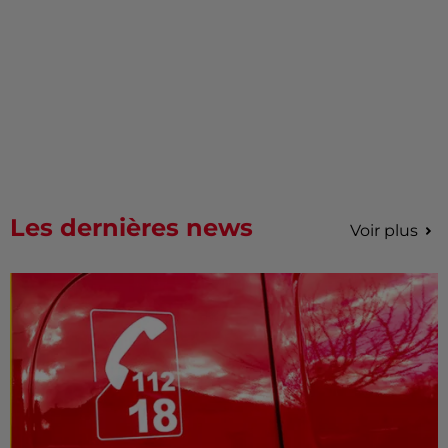
Les dernières news
Voir plus