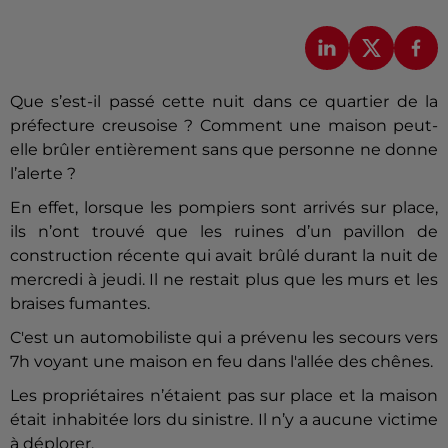
Que s’est-il passé cette nuit dans ce quartier de la
préfecture creusoise ? Comment une maison peut-
elle brûler entièrement sans que personne ne donne
l’alerte ?
En effet, lorsque les pompiers sont arrivés sur place,
ils n’ont trouvé que les ruines d’un pavillon de
construction récente qui avait brûlé durant la nuit de
mercredi à jeudi. Il ne restait plus que les murs et les
braises fumantes.
C'est un automobiliste qui a prévenu les secours vers
7h voyant une maison en feu dans l'allée des chênes.
Les propriétaires n’étaient pas sur place et la maison
était inhabitée lors du sinistre. Il n’y a aucune victime
à déplorer.