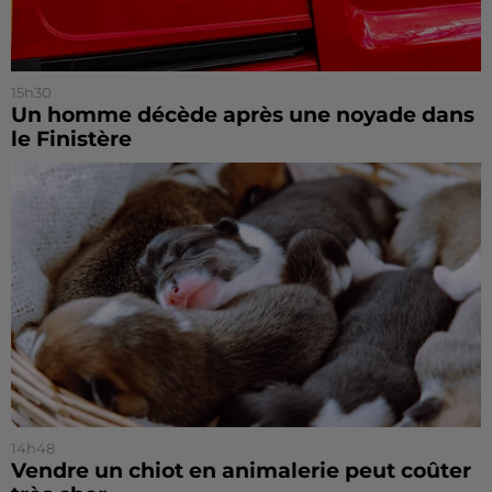
15h30
Un homme décède après une noyade dans
le Finistère
14h48
Vendre un chiot en animalerie peut coûter