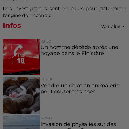
Des investigations sont en cours pour déterminer
l’origine de l’incendie.
Infos
Voir plus
15h30
Un homme décède après une
noyade dans le Finistère
14h48
Vendre un chiot en animalerie
peut coûter très cher
14h03
Invasion de physalies sur des