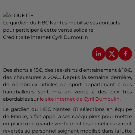
Le gardien du HBC Nantes mobilise ses contacts
pour participer à cette vente solidaire.
Crédit :
site internet Cyril Dumoulin
Des shorts à 15€, des tee-shirts d’entrainement à 10€,
des chaussures à 20€… Depuis la semaine dernière,
de nombreux articles de sport appartenant à des
handballeurs sont mis en vente à des prix très
abordables sur
le site internet de Cyril Dumoulin
.
Le gardien du HBC Nantes, 81 sélections en équipe
de France, a fait appel à ses coéquipiers pour mettre
en place une grande vente dont les bénéfices seront
reversés au personnel soignant mobilisé dans la lutte