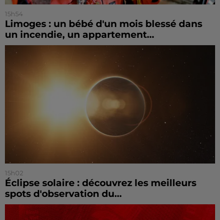
15h54
Limoges : un bébé d'un mois blessé dans
un incendie, un appartement...
15h02
Éclipse solaire : découvrez les meilleurs
spots d'observation du...