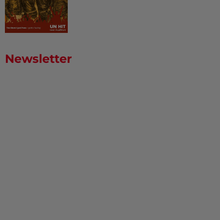
Newsletter