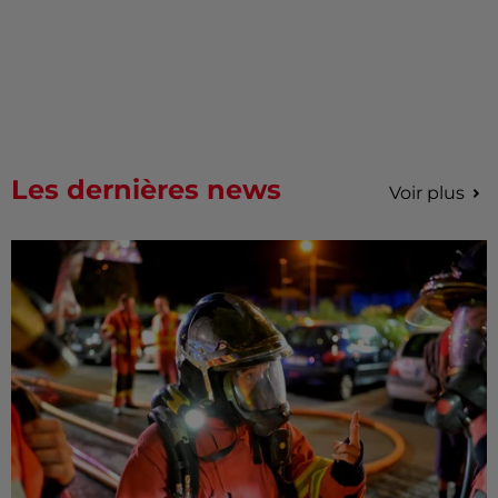
Les dernières news
Voir plus