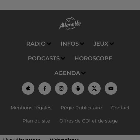
RADIO
INFOS
JEUX
PODCASTS
HOROSCOPE
AGENDA
Mentions Légales
Régie Publicitaire
Contact
Plan du site
Offres de CDI et de stage