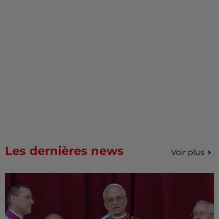
Les dernières news
Voir plus