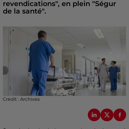
revendications", en plein "Ségur
de la santé".
Crédit :
Archives