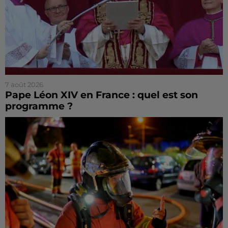
7 août 2026
Pape Léon XIV en France : quel est son
programme ?