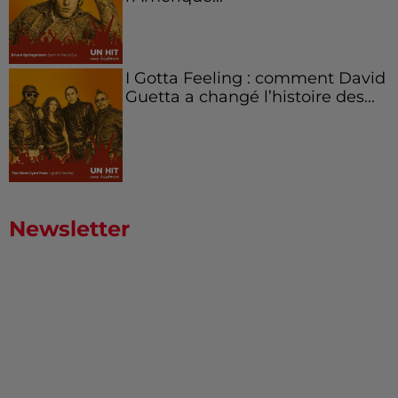
I Gotta Feeling : comment David
Guetta a changé l’histoire des...
Newsletter