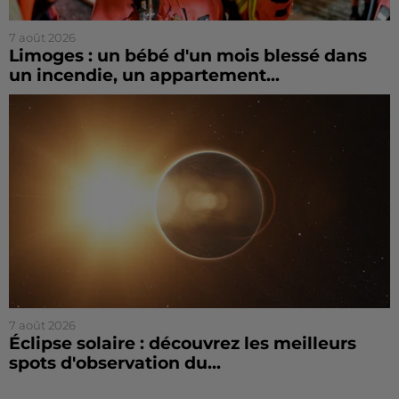
7 août 2026
Limoges : un bébé d'un mois blessé dans
un incendie, un appartement...
7 août 2026
Éclipse solaire : découvrez les meilleurs
spots d'observation du...