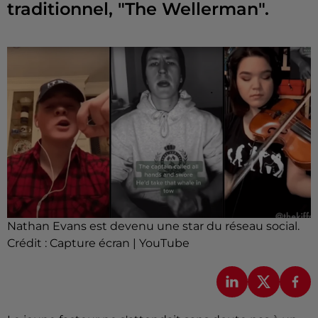
traditionnel, "The Wellerman".
Nathan Evans est devenu une star du réseau social.
Crédit :
Capture écran | YouTube