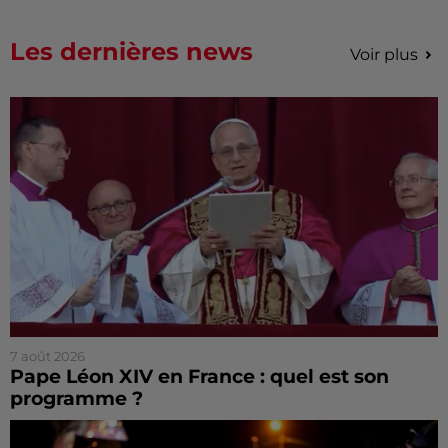
Les dernières news
Voir plus
7 août 2026
Pape Léon XIV en France : quel est son
programme ?