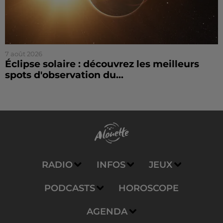
7 août 2026
Éclipse solaire : découvrez les meilleurs
spots d'observation du...
RADIO
INFOS
JEUX
PODCASTS
HOROSCOPE
AGENDA