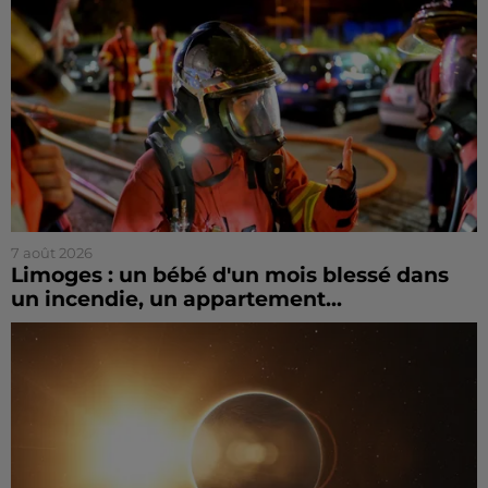
7 août 2026
Limoges : un bébé d'un mois blessé dans
un incendie, un appartement...