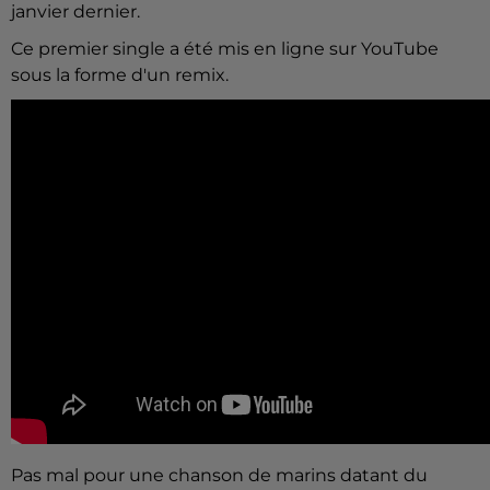
janvier dernier.
Ce premier single a été mis en ligne sur YouTube
sous la forme d'un remix.
Pas mal pour une chanson de marins datant du