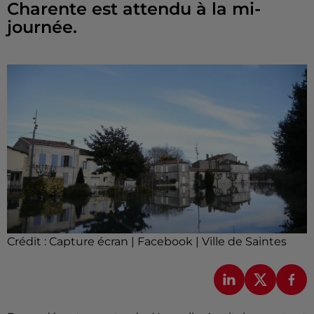
Charente est attendu à la mi-
journée.
Crédit :
Capture écran | Facebook | Ville de Saintes