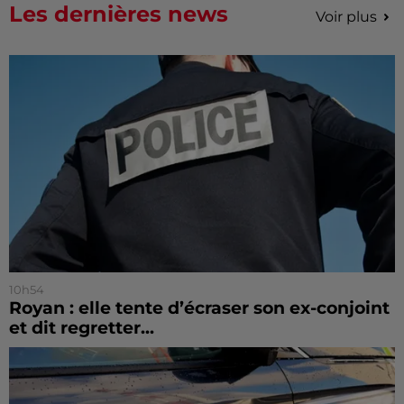
Les dernières news
Voir plus
10h54
Royan : elle tente d’écraser son ex-conjoint
et dit regretter...