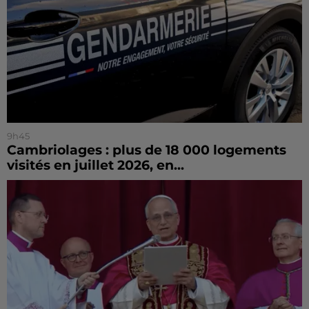
9h45
Cambriolages : plus de 18 000 logements
visités en juillet 2026, en...