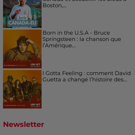
Boston,...
Born in the U.S.A - Bruce
Springsteen : la chanson que
l’Amérique...
I Gotta Feeling : comment David
Guetta a changé l’histoire des...
Newsletter