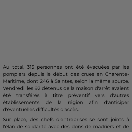
Au total, 315 personnes ont été évacuées par les
pompiers depuis le début des crues en Charente-
Maritime, dont 246 à
Saintes
, selon la même source.
Vendredi, les 92 détenus de la maison d'arrêt avaient
été transférés à titre préventif vers d'autres
établissements de la région afin d'anticiper
d'éventuelles difficultés d'accès.
Sur place, des chefs d'entreprises se sont joints à
l'élan de solidarité avec des dons de madriers et de