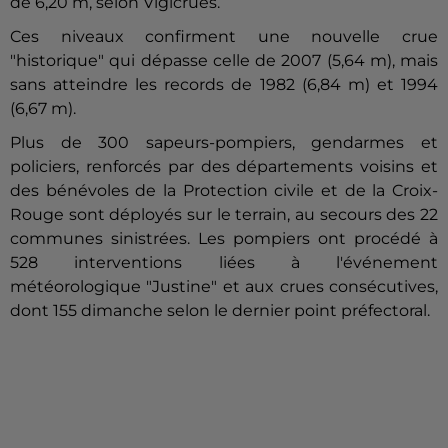
de 6,20 m, selon Vigicrues.
Ces niveaux confirment une nouvelle crue
"historique" qui dépasse celle de 2007 (5,64 m), mais
sans atteindre les records de 1982 (6,84 m) et 1994
(6,67 m).
Plus de 300 sapeurs-pompiers, gendarmes et
policiers, renforcés par des départements voisins et
des bénévoles de la Protection civile et de la Croix-
Rouge sont déployés sur le terrain, au secours des 22
communes sinistrées. Les pompiers ont procédé à
528 interventions liées à l'événement
météorologique "Justine" et aux crues consécutives,
dont 155 dimanche selon le dernier point préfectoral.