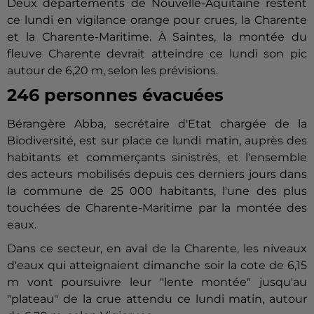
Deux départements de Nouvelle-Aquitaine restent
ce lundi en vigilance orange pour crues, la Charente
et la Charente-Maritime. À
Saintes,
la montée du
fleuve Charente devrait atteindre ce lundi son pic
autour de 6,20 m, selon les prévisions.
246 personnes évacuées
Bérangère Abba, secrétaire d'Etat chargée de la
Biodiversité, est sur place ce lundi matin, auprès des
habitants et commerçants sinistrés, et l'ensemble
des acteurs mobilisés depuis ces derniers jours dans
la commune de 25 000 habitants, l'une des plus
touchées de Charente-Maritime par la montée des
eaux.
Dans ce secteur, en aval de la Charente, les niveaux
d'eaux qui atteignaient dimanche soir la cote de 6,15
m vont poursuivre leur "lente montée" jusqu'au
"plateau" de la crue attendu ce lundi matin, autour