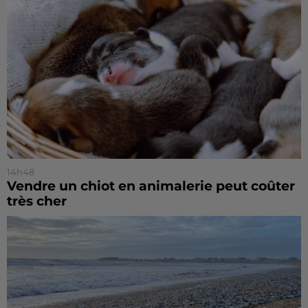
14h48
Vendre un chiot en animalerie peut coûter
très cher