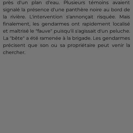
près d'un plan d'eau. Plusieurs témoins avaient
signalé la présence d'une panthère noire au bord de
la rivière. L'intervention s'annonçait risquée. Mais
finalement, les gendarmes ont rapidement localisé
et maîtrisé le "fauve" puisqu'il s'agissait d'un peluche.
La "bête" a été ramenée à la brigade. Les gendarmes
précisent que son ou sa propriétaire peut venir la
chercher.