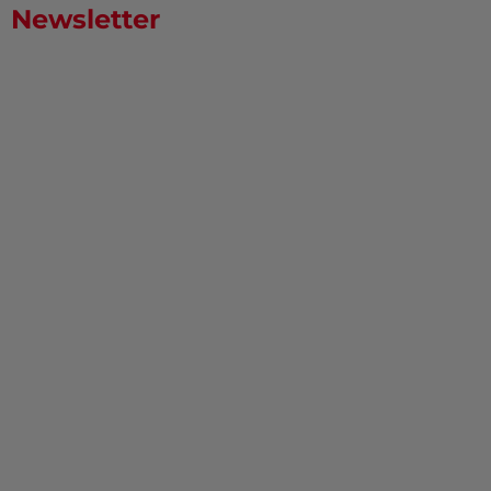
Newsletter