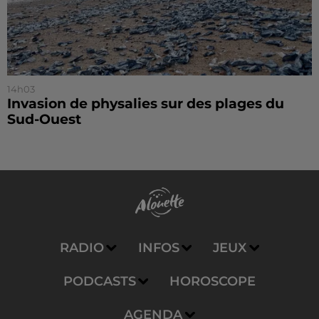
14h03
Invasion de physalies sur des plages du
Sud-Ouest
RADIO
INFOS
JEUX
PODCASTS
HOROSCOPE
AGENDA