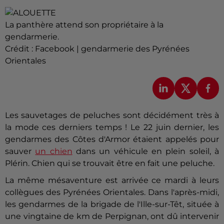
La panthère attend son propriétaire à la
gendarmerie.
Crédit :
Facebook | gendarmerie des Pyrénées
Orientales
Les sauvetages de peluches sont décidément très à
la mode ces derniers temps ! Le 22 juin dernier, les
gendarmes des Côtes d'Armor étaient appelés pour
sauver
un chien
dans un véhicule en plein soleil, à
Plérin. Chien qui se trouvait être en fait une peluche.
La même mésaventure est arrivée ce mardi à leurs
collègues des Pyrénées Orientales. Dans l'après-midi,
les gendarmes de la brigade de l'Ille-sur-Têt, située à
une vingtaine de km de Perpignan, ont dû intervenir