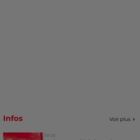
Infos
Voir plus
15h30