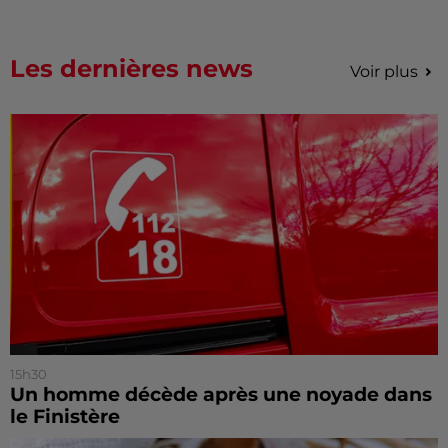
Les dernières news
Voir plus
15h30
Un homme décède après une noyade dans
le Finistère