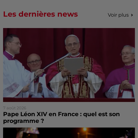
Les dernières news
Voir plus
7 août 2026
Pape Léon XIV en France : quel est son
programme ?