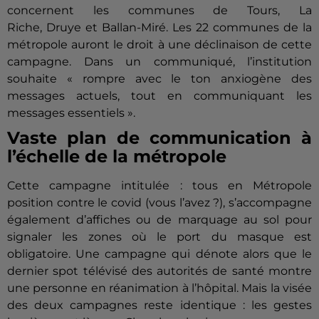
concernent les communes de Tours, La
Riche,
Druye
et Ballan-Miré.
Les 22 communes de la
métropole auront le droit à une déclinaison de cette
campagne.
Dans un communiqué, l’institution
souhaite « rompre avec le ton anxiogène des
messages actuels, tout en communiquant les
messages essentiels ».
Vaste plan de communication à
l’échelle de la métropole
Cette campagne intitulée :
tous en Métropole
position contre le
covid
(vous l’avez ?)
, s’accompagne
également d’affiches ou de marquage au sol pour
signaler les zones où le port du masque est
obligatoire.
Une campagne qui dénote alors que le
dernier spot télévisé des autorités de santé montre
une personne en réanimation à l’hôpital.
Mais la visée
des deux campagnes reste identique :
les gestes