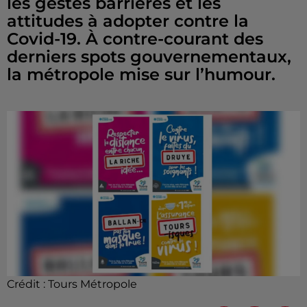
les gestes barrières et les
attitudes à adopter contre la
Covid-19. À contre-courant des
derniers spots gouvernementaux,
la métropole mise sur l’humour.
Crédit :
Tours Métropole