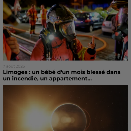
7 août 2026
Limoges : un bébé d'un mois blessé dans
un incendie, un appartement...