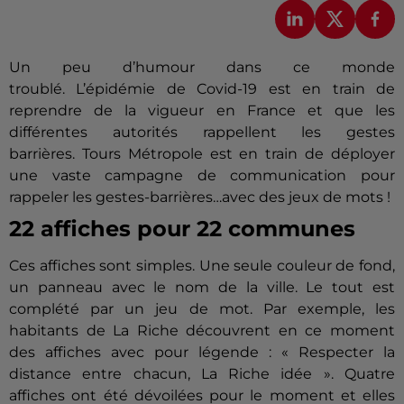
Un peu d’humour dans ce monde
troublé.
L’épidémie de
Covid-19
est en train de
reprendre de la vigueur en France et que les
différentes autorités rappellent les gestes
barrières.
Tours Métropole est en train de déployer
une vaste campagne de communication pour
rappeler les gestes-barrières…
avec
des jeux de mots !
22 affiches pour 22 communes
Ces affiches sont simples.
Une seule couleur de fond,
un panneau avec le nom de la ville.
Le tout est
complété par un jeu de mot.
Par exemple, les
habitants de La Riche découvrent en ce moment
des affiches avec pour légende :
« Respecter la
distance
entre chacun, La Riche idée
».
Quatre
affiches ont été dévoilées pour le moment et elles