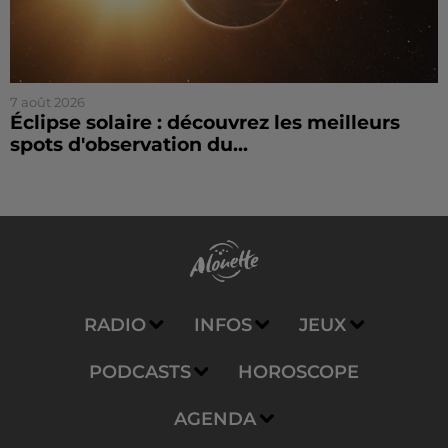
7 août 2026
Éclipse solaire : découvrez les meilleurs
spots d'observation du...
RADIO
INFOS
JEUX
PODCASTS
HOROSCOPE
AGENDA