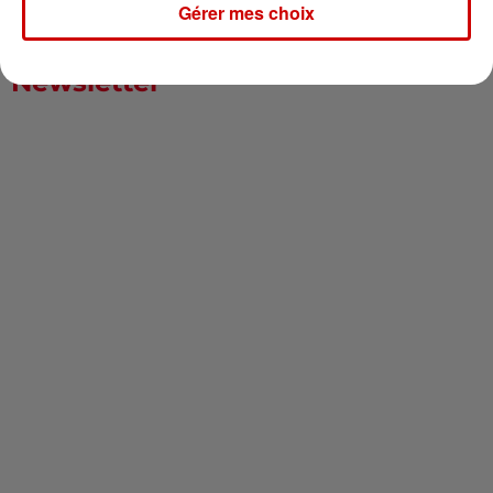
Gérer mes choix
Newsletter