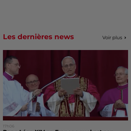
Les dernières news
Voir plus
17h06