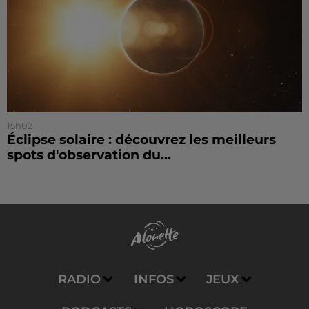
15h02
Éclipse solaire : découvrez les meilleurs
spots d'observation du...
RADIO
INFOS
JEUX