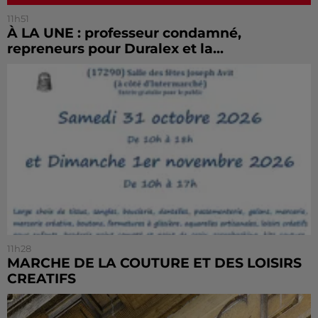
11h51
À LA UNE : professeur condamné,
repreneurs pour Duralex et la...
11h28
MARCHE DE LA COUTURE ET DES LOISIRS
CREATIFS