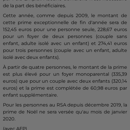
de la part des bénéficiaires.
Cette année, comme depuis 2009, le montant de
cette prime exceptionnelle de fin d'année sera de
152,45 euros pour une personne seule, 228,67 euros
pour un foyer de deux personnes (couple sans
enfant, adulte isolé avec un enfant) et 274,41 euros
pour trois personnes (couple avec un enfant, adulte
isolé avec deux enfants).
À partir de quatre personnes, le montant de la prime
est plus élevé pour un foyer monoparental (335,39
euros) que pour un couple avec deux enfants (320,14
euros) et la prime est complétée de 60,98 euros par
enfant supplémentaire.
Pour les personnes au RSA depuis décembre 2019, la
prime de Noël ne sera versée qu'au mois de janvier
2020.
(avec AFP)