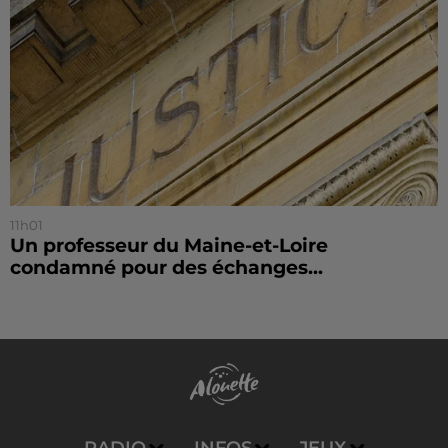
11h01
Un professeur du Maine-et-Loire
condamné pour des échanges...