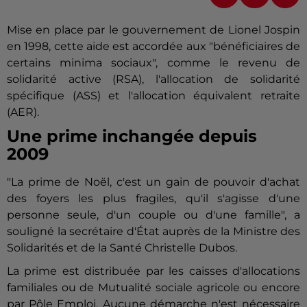
Mise en place par le gouvernement de Lionel Jospin
en 1998, cette aide est accordée aux "bénéficiaires de
certains minima sociaux", comme le revenu de
solidarité active (RSA), l'allocation de solidarité
spécifique (ASS) et l'allocation équivalent retraite
(AER).
Une prime inchangée depuis
2009
"La prime de Noël, c'est un gain de pouvoir d'achat
des foyers les plus fragiles, qu'il s'agisse d'une
personne seule, d'un couple ou d'une famille", a
souligné la secrétaire d'État auprès de la Ministre des
Solidarités et de la Santé Christelle Dubos.
La prime est distribuée par les caisses d'allocations
familiales ou de Mutualité sociale agricole ou encore
par Pôle Emploi. Aucune démarche n'est nécessaire