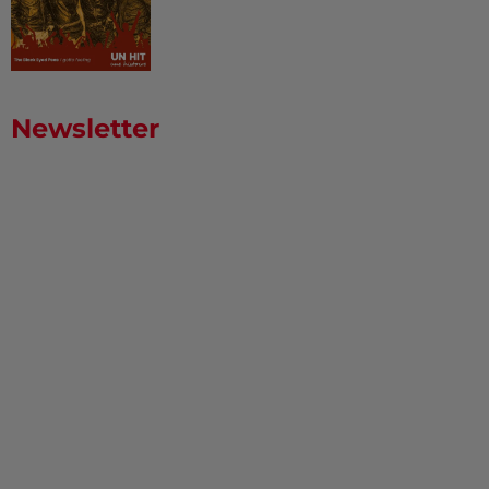
Newsletter