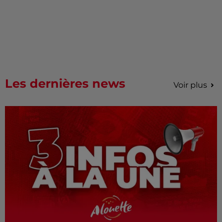
Les dernières news
Voir plus