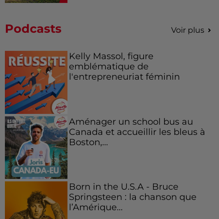
Podcasts
Voir plus
Kelly Massol, figure
emblématique de
l'entrepreneuriat féminin
Aménager un school bus au
Canada et accueillir les bleus à
Boston,...
Born in the U.S.A - Bruce
Springsteen : la chanson que
l’Amérique...