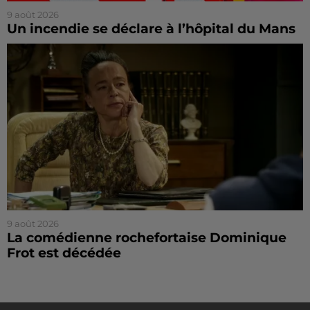
9 août 2026
Un incendie se déclare à l’hôpital du Mans
9 août 2026
La comédienne rochefortaise Dominique
Frot est décédée