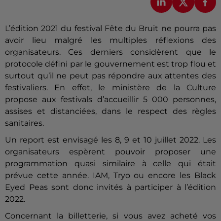
L’édition 2021 du festival Fête du Bruit ne pourra pas
avoir lieu malgré les multiples réflexions des
organisateurs. Ces derniers considèrent que le
protocole défini par le gouvernement est trop flou et
surtout qu’il ne peut pas répondre aux attentes des
festivaliers. En effet, le ministère de la Culture
propose aux festivals d’accueillir 5 000 personnes,
assises et distanciées, dans le respect des règles
sanitaires.
Un report est envisagé les 8, 9 et 10 juillet 2022. Les
organisateurs espèrent pouvoir proposer une
programmation quasi similaire à celle qui était
prévue cette année. IAM, Tryo ou encore les Black
Eyed Peas sont donc invités à participer à l’édition
2022.
Concernant la billetterie, si vous avez acheté vos