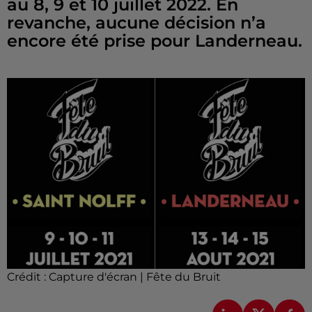
au 8, 9 et 10 juillet 2022. En
revanche, aucune décision n’a
encore été prise pour Landerneau.
Crédit :
Capture d'écran | Fête du Bruit