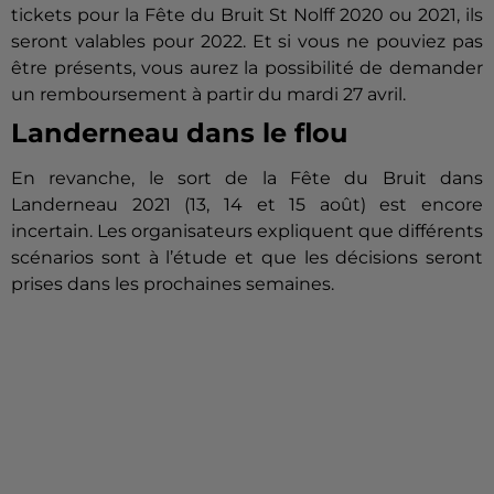
tickets pour la Fête du Bruit St Nolff 2020 ou 2021, ils
seront valables pour 2022. Et si vous ne pouviez pas
être présents, vous aurez la possibilité de demander
un remboursement à partir du mardi 27 avril.
Landerneau dans le flou
En revanche, le sort de la Fête du Bruit dans
Landerneau 2021 (13, 14 et 15 août) est encore
incertain. Les organisateurs expliquent que différents
scénarios sont à l’étude et que les décisions seront
prises dans les prochaines semaines.