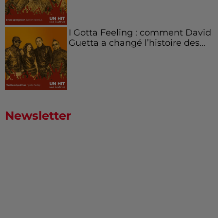
I Gotta Feeling : comment David
Guetta a changé l’histoire des...
Newsletter