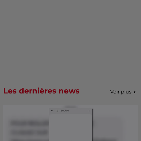
Les dernières news
Voir plus