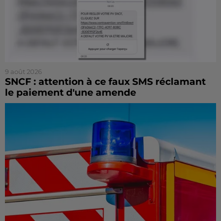
9 août 2026
SNCF : attention à ce faux SMS réclamant
le paiement d'une amende