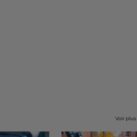
Voir plus