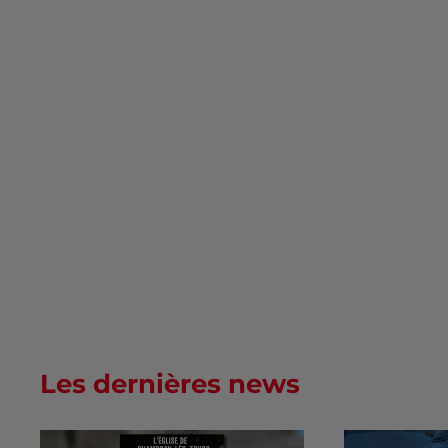
Les dernières news