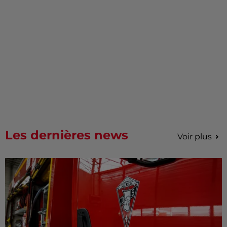
Les dernières news
Voir plus