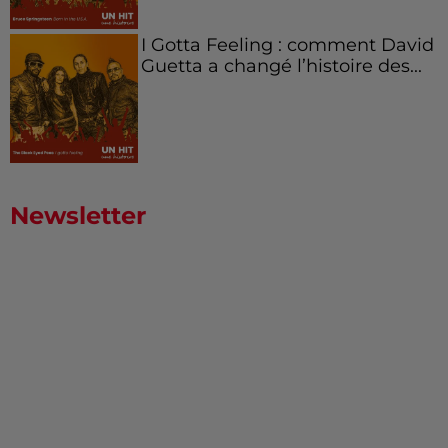
I Gotta Feeling : comment David
Guetta a changé l’histoire des...
Newsletter