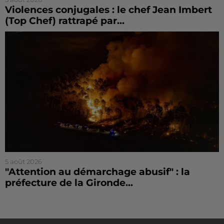
Violences conjugales : le chef Jean Imbert
(Top Chef) rattrapé par...
5 août 2026
"Attention au démarchage abusif" : la
préfecture de la Gironde...