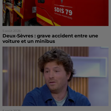
5 août 2026
Deux-Sèvres : grave accident entre une
voiture et un minibus
5 août 2026