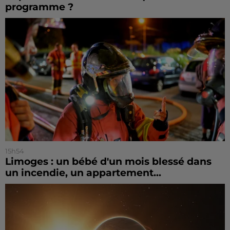
programme ?
15h54
Limoges : un bébé d'un mois blessé dans
un incendie, un appartement...