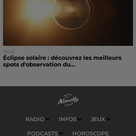
15h02
Éclipse solaire : découvrez les meilleurs
spots d'observation du...
RADIO
INFOS
JEUX
PODCASTS
HOROSCOPE