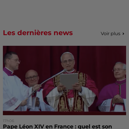
Les dernières news
Voir plus
17h06
Pape Léon XIV en France : quel est son