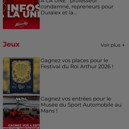
À LA UNE : professeur
condamné, repreneurs pour
Duralex et la...
Jeux
Voir plus
Gagnez vos places pour le
Festival du Roi Arthur 2026 !
Gagnez vos entrées pour le
Musée du Sport Automobile au
Mans !