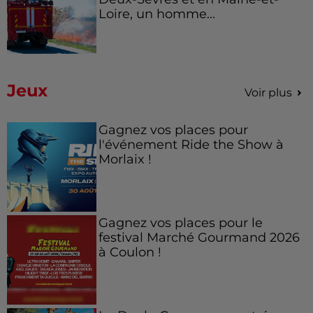
Loire, un homme...
Jeux
Voir plus
Gagnez vos places pour
l'événement Ride the Show à
Morlaix !
Gagnez vos places pour le
festival Marché Gourmand 2026
à Coulon !