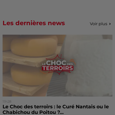
Les dernières news
Voir plus
11h28
Le Choc des terroirs : le Curé Nantais ou le
Chabichou du Poitou ?...