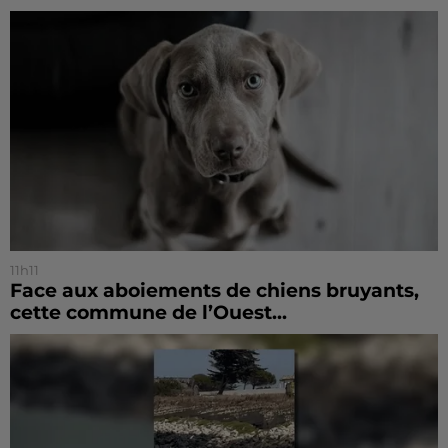
11h11
Face aux aboiements de chiens bruyants,
cette commune de l’Ouest...