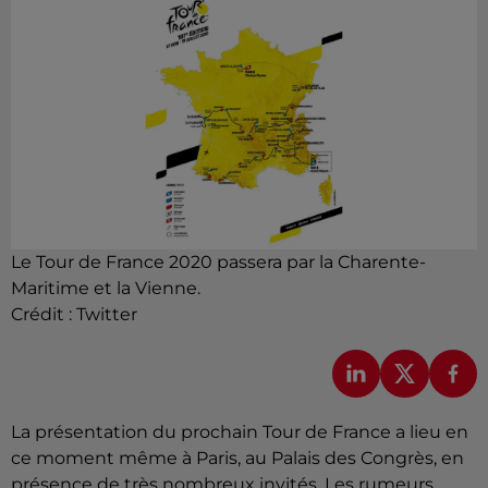
Le Tour de France 2020 passera par la Charente-
Maritime et la Vienne.
Crédit :
Twitter
La présentation du prochain Tour de France a lieu en
ce moment même à Paris, au Palais des Congrès, en
présence de très nombreux invités. Les rumeurs