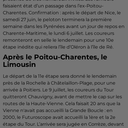
faisaient état d’un passage dans l’ex-Poitou-
Charentes. Confirmation : après le départ de Nice, le
samedi 27 juin, le peloton terminera la première
semaine dans les Pyrénées avant un jour de repos en
Charente-Maritime, le lundi 6 juillet. Les coureurs
remonteront en selle le lendemain pour une 10e
étape inédite qui reliera l’île d’Oléron à l’île de Ré.
Après le Poitou-Charentes, le
Limousin
Le départ de la 11e étape sera donné le lendemain
près de la Rochelle à Châtelaillon-Plage, pour une
arrivée à Poitiers. Le 9 juillet, les coureurs du Tour
quitteront Chauvigny, avant de mettre le cap sur les
routes de la Haute-Vienne. Cela faisait 20 ans que la
Vienne n'avait pas accueilli la Grande Boucle : en
2000, le Futuroscope avait accueilli la 1ère et la 2e
étape du Tour. L’arrivée sera jugée en Corrèze, devant