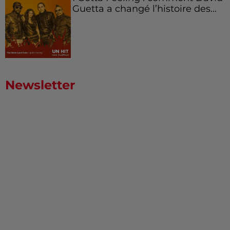
Guetta a changé l’histoire des...
Newsletter