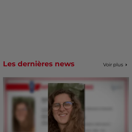
Les dernières news
Voir plus