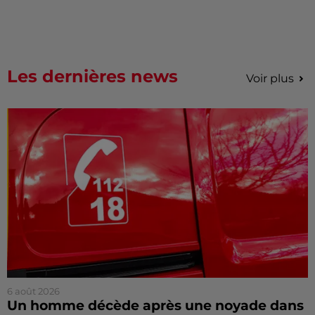
Les dernières news
Voir plus
6 août 2026
Un homme décède après une noyade dans