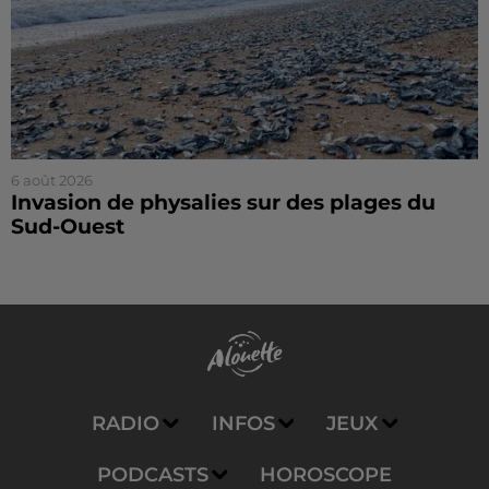
6 août 2026
Invasion de physalies sur des plages du
Sud-Ouest
RADIO
INFOS
JEUX
PODCASTS
HOROSCOPE