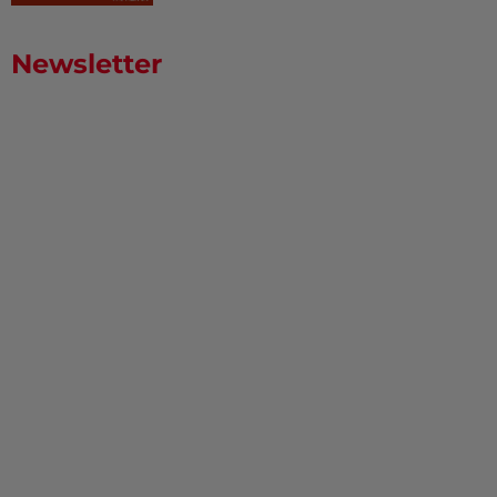
Newsletter