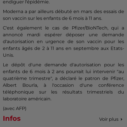
endiguer l'épidémie.
Moderna
a par ailleurs débuté en mars des essais de
son vaccin sur les enfants de 6 mois à 11 ans.
C'est également le cas de Pfizer/BioNTech, qui a
annoncé mardi espérer déposer une demande
d'autorisation en urgence de son vaccin pour les
enfants âgés de 2 à 11 ans en septembre aux Etats-
Unis.
Le dépôt d'une demande d'autorisation pour les
enfants de 6 mois à 2 ans pourrait lui intervenir "au
quatrième trimestre", a déclaré le patron de Pfizer,
Albert Bourla, à l'occasion d'une conférence
téléphonique sur les résultats trimestriels du
laboratoire américain.
(avec AFP)
Infos
Voir plus