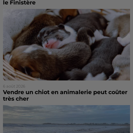
le Finistère
6 août 2026
Vendre un chiot en animalerie peut coûter
très cher