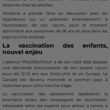
observés chez les adultes.
Moderna
a précisé "être en discussion avec les
régulateurs sur un potentiel amendement" à
l'autorisation de son vaccin, pour le moment
administré aux personnes de 18 ans et plus dans les
pays où il est autorisé.
La vaccination des enfants,
nouvel enjeu
L'alliance Pfizer/BioNTech a de son côté déjà déposé
une demande d'autorisation de son propre vaccin
pour les 12-15 ans aux Etats-Unis et en Europe. Le
Canada est devenu mercredi le premier pays à
l'autoriser pour cette tranche d'âge.
La vaccination des adolescents représente la
prochaine étape des campagnes de vaccination,
nécessaire selon les experts pour arriver, à terme, à