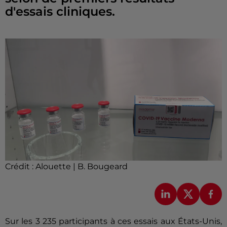
d'essais cliniques.
Crédit :
Alouette | B. Bougeard
Sur les 3 235 participants à ces essais aux États-Unis,