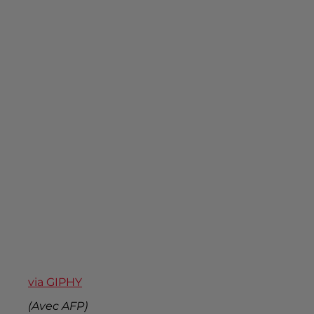
via GIPHY
(Avec AFP)