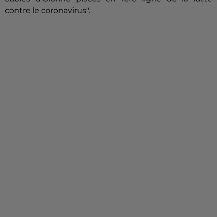
contre le coronavirus".