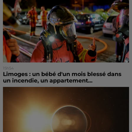
15h54
Limoges : un bébé d'un mois blessé dans
un incendie, un appartement...