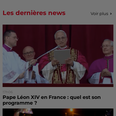
Les dernières news
Voir plus
17h06
Pape Léon XIV en France : quel est son
programme ?