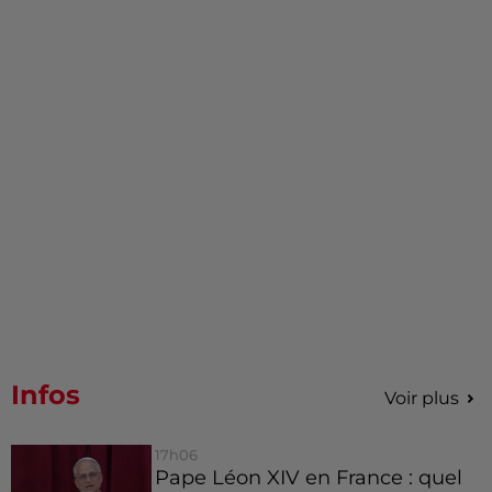
Infos
Voir plus
17h06
Pape Léon XIV en France : quel