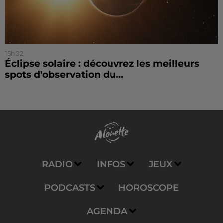
15h02
Éclipse solaire : découvrez les meilleurs
spots d'observation du...
RADIO
INFOS
JEUX
PODCASTS
HOROSCOPE
AGENDA