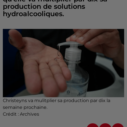
production de solutions
hydroalcooliques.
Christeyns va mulitplier sa production par dix la
semaine prochaine.
Crédit :
Archives