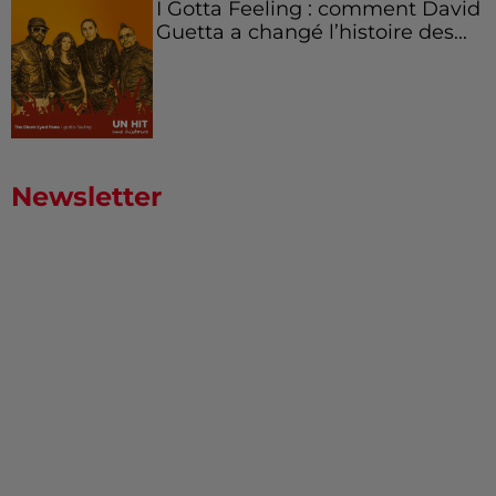
I Gotta Feeling : comment David
Guetta a changé l’histoire des...
Newsletter