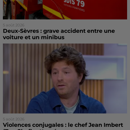
5 août 2026
Deux-Sèvres : grave accident entre une
voiture et un minibus
5 août 2026
Violences conjugales : le chef Jean Imbert