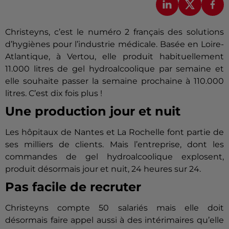
Christeyns, c’est le numéro 2 français des solutions
d’hygiènes pour l’industrie médicale. Basée en Loire-
Atlantique, à Vertou, elle produit habituellement
11.000 litres de gel hydroalcoolique par semaine et
elle souhaite passer la semaine prochaine à 110.000
litres. C’est dix fois plus !
Une production jour et nuit
Les hôpitaux de Nantes et La Rochelle font partie de
ses milliers de clients. Mais l’entreprise, dont les
commandes de gel hydroalcoolique explosent,
produit désormais jour et nuit, 24 heures sur 24.
Pas facile de recruter
Christeyns compte 50 salariés mais elle doit
désormais faire appel aussi à des intérimaires qu’elle