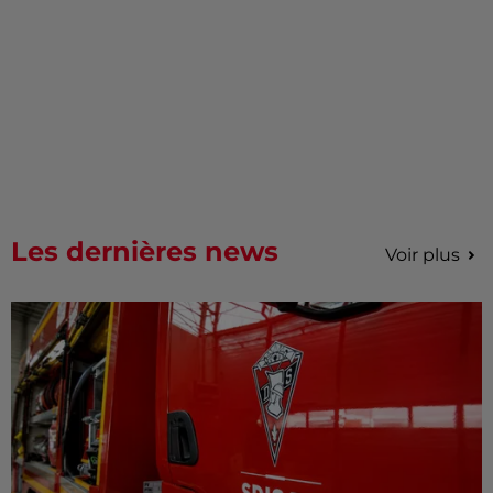
Les dernières news
Voir plus