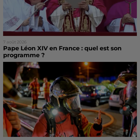
7 août 2026
Pape Léon XIV en France : quel est son
programme ?