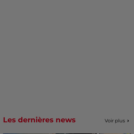
Les dernières news
Voir plus