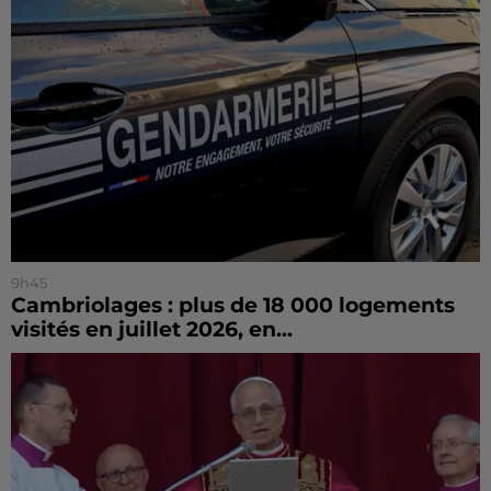
9h45
Cambriolages : plus de 18 000 logements
visités en juillet 2026, en...