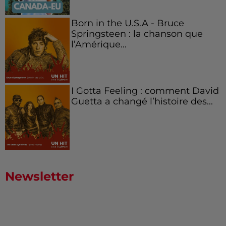
Born in the U.S.A - Bruce
Springsteen : la chanson que
l’Amérique...
I Gotta Feeling : comment David
Guetta a changé l’histoire des...
Newsletter