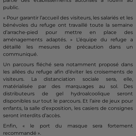
partie des établissements autorisés à rouvrir au
public.
« Pour garantir l’accueil des visiteurs, les salariés et les
bénévoles du refuge ont travaillé toute la semaine
d’arrache-pied pour mettre en place des
aménagements adaptés. » L’équipe du refuge a
détaillé les mesures de précaution dans un
communiqué.
Un parcours fléché sera notamment proposé dans
les allées du refuge afin d’éviter les croisements de
visiteurs. La distanciation sociale sera, elle,
matérialisée par des marquages au sol. Des
distributeurs de gel hydroalcoolique seront
disponibles sur tout le parcours. Et l’aire de jeux pour
enfants, la salle d’exposition, les casiers de consignes
seront interdits d’accès.
Enfin, « le port du masque sera fortement
recommandé ».