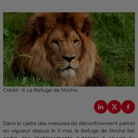
Crédit :
© Le Refuge de l'Arche.
Dans le cadre des mesures de déconfinement partiel
en vigueur depuis le 11 mai, le Refuge de l’Arche fait